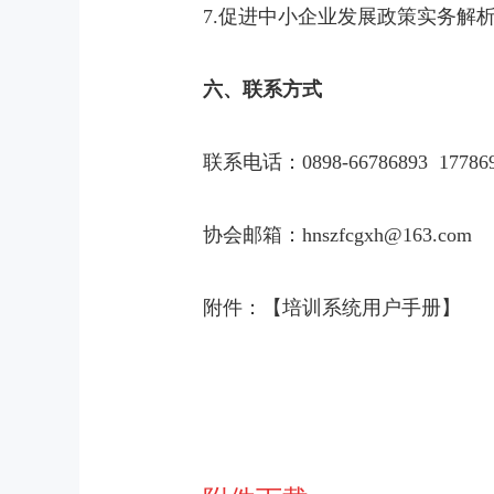
7.促进中小企业发展政策实务解
六、联系方式
联系电话：0898-66786893 177
协会邮箱：hnszfcgxh@163.com
附件：【培训系统用户手册】