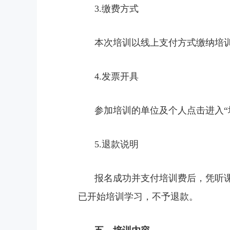
3.缴费方式
本次培训以线上支付方式缴纳培
4.发票开具
参加培训的单位及个人点击进入
5.退款说明
报名成功并支付培训费后，凭听
已开始培训学习，不予退款。