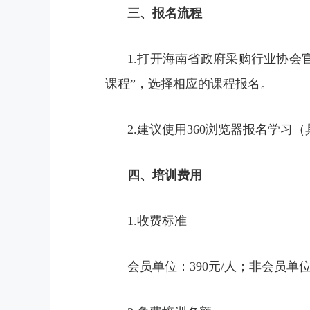
三、报名流程
1.打开海南省政府采购行业协会官网
课程”，选择相应的课程报名。
2.建议使用360浏览器报名学
四、培训费用
1.收费标准
会员单位：390元/人；非会员单位