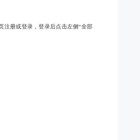
台”首页注册或登录，登录后点击左侧“全部