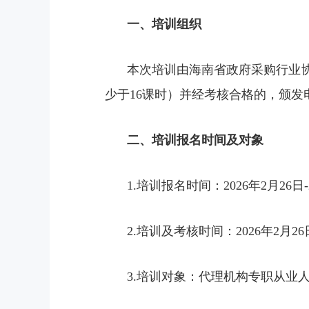
一、培训组织
本次培训由海南省政府采购行业
少于16课时）并经考核合格的，颁发
二、培训报名时间及对象
1.培训报名时间：2026年2月26日-
2.培训及考核时间：2026年2月26日
3.培训对象：代理机构专职从业