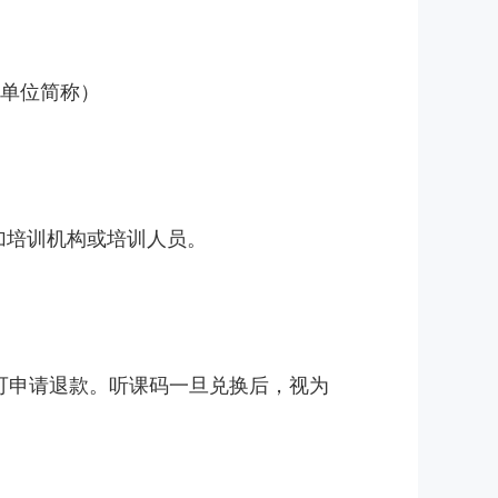
+单位简称）
加培训机构或培训人员。
可申请退款。听课码一旦兑换后，视为