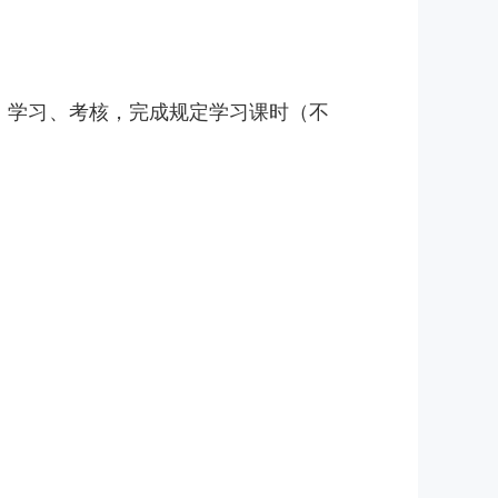
、学习、考核，完成规定学习课时（不