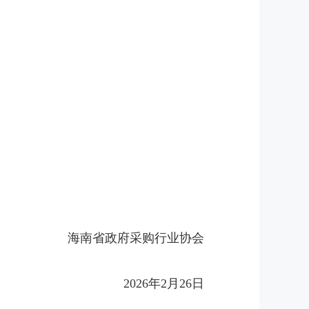
海南省政府采购行业协会
2026年2月26日