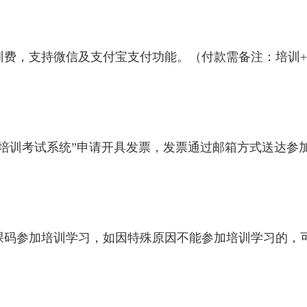
训费，支持微信及支付宝支付功能。（付款需备注：培训
“培训考试系统”申请开具发票，发票通过邮箱方式送达参
课码参加培训学习，如因特殊原因不能参加培训学习的，