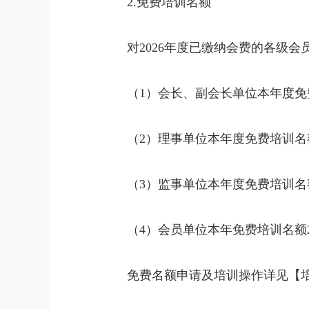
2.免费培训名额
对2026年度已缴纳会费的各级
（1）会长、副会长单位本年度免
（2）理事单位本年度免费培训名
（3）监事单位本年度免费培训名
（4）会员单位本年免费培训名额
免费名额申请及培训操作详见【