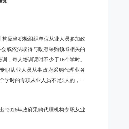
通知
机构应当积极组织单位从业人员参加政
协会或依法取得与政府采购领域相关的
训，每人培训课时不少于16个学时。
专职从业人员从事政府采购代理业务
6个学时的专职从业人员不足5人的，一
“2026年政府采购代理机构专职从业