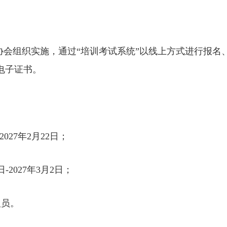
协会组织实施，通过“培训考试系统”以线上方式进行报名
电子证书。
2027年2月22日；
-2027年3月2日；
人员。