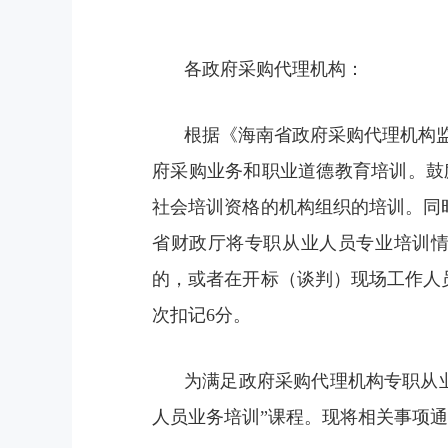
各政府采购代理机构：
根据《海南省政府采购代理机构
府采购业务和职业道德教育培训。鼓
社会培训资格的机构组织的培训。同
省财政厅将专职从业人员专业培训
的，或者在开标（谈判）现场工作人员
次扣记6分。
为满足政府采购代理机构专职从业
人员业务培训”课程。现将相关事项