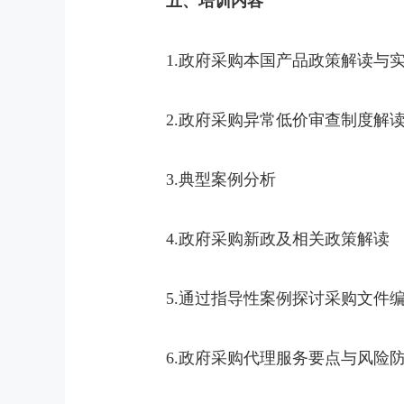
五、培训内容
1.政府采购本国产品政策解读与
2.政府采购异常低价审查制度解
3.典型案例分析
4.政府采购新政及相关政策解读
5.通过指导性案例探讨采购文件
6.政府采购代理服务要点与风险