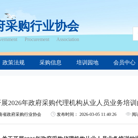
府采购行业协会
ernment Procurement Association
政策法规
采购信息
培训园地
会员中心
展2026年政府采购代理机构从业人员业务培
南省政府采购行业协会
发布时间：
2026-03-05 11:40:26
阅