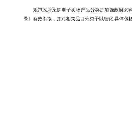
规范政府采购电子卖场产品分类是加强政府采购
录》有效衔接，并对相关品目分类予以细化,具体包括1