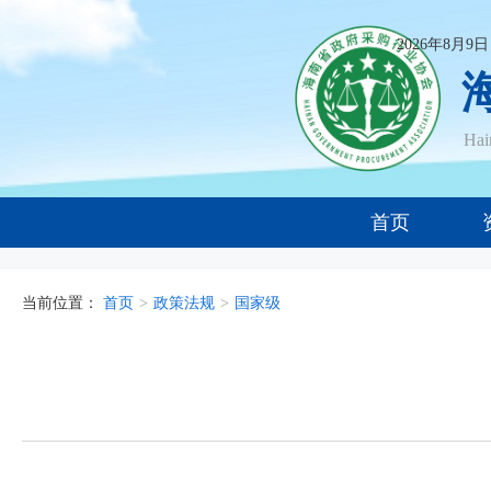
2026年8月9
Ha
首页
当前位置：
首页
>
政策法规
>
国家级