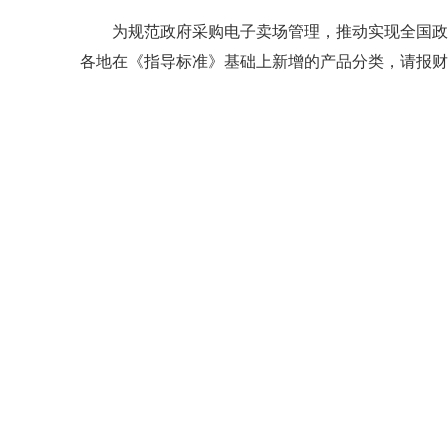
为规范政府采购电子卖场管理，推动实现全国政
各地在《指导标准》基础上新增的产品分类，请报财