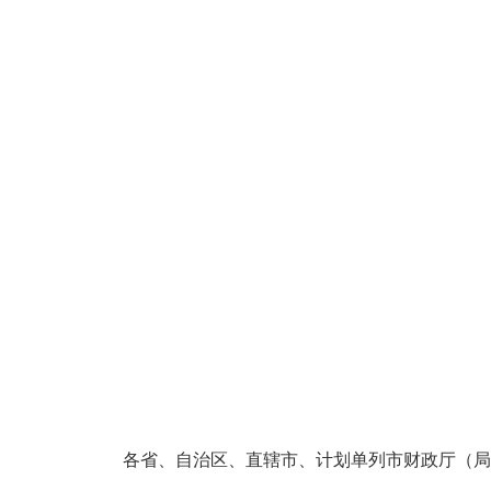
各省、自治区、直辖市、计划单列市财政厅（局