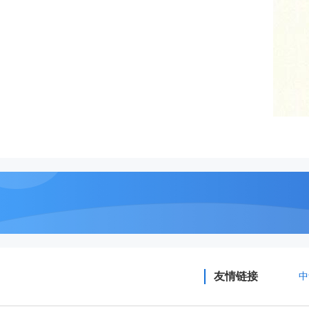
友情链接
中