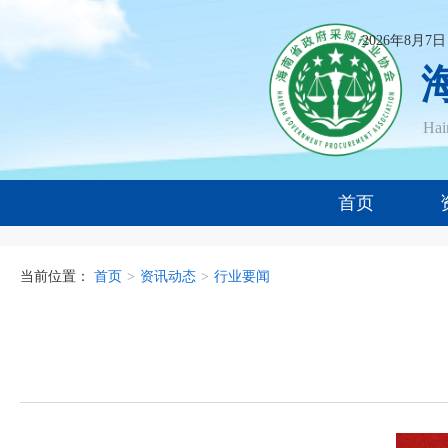
2026年8月7
Ha
首页
当前位置：
首页
>
资讯动态
>
行业要闻