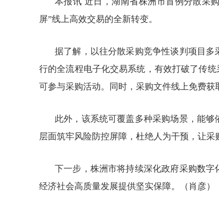
本报讯 近日，湖南省株洲市首例分散采
屏”线上高效交易的全新转变。
据了解，以往分散采购竞争性谈判项目多
行的全流程电子化交易系统，有效打破了传统
可参与采购活动。同时，采购文件线上免费获
此外，该系统可覆盖多种采购场景，能够
层面筑牢风险防控屏障，杜绝人为干预，让采
下一步，株洲市将持续深化政府采购数字
经济社会高质量发展提供坚实保障。（肖彦）