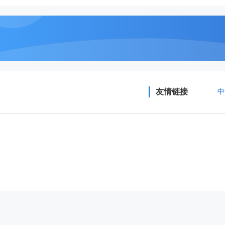
友情链接
中