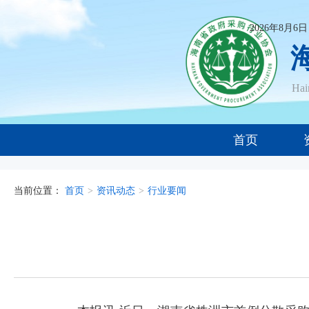
2026年8月6
Ha
首页
当前位置：
首页
>
资讯动态
>
行业要闻