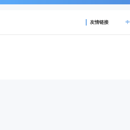
友情链接
中