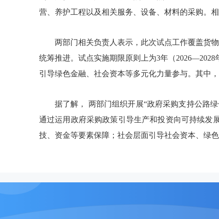
营、养护工程以及相关服务、设备、材料的采购。相
两部门相关负责人表示，此次试点工作覆盖货物
统筹推进。试点实施期限原则上为3年（2026—2
引导绿色金融、社会资本等多元化力量参与。其中，
据了解， 两部门组织开展“政府采购支持公路
通过运用政府采购政策引导生产和投资向可持续发
技、资金等要素保障；社会层面引导社会资本、绿色