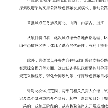
本报讯 记者乐佳超报道 财政部、交通运输部
探索政府采购支持公路绿色低碳发展模式，推动公路
首批试点任务涉及河北、山西、内蒙古、浙江、
从项目特点看，此次试点结合各地自然地理、区
山生态敏感区等，体现了试点的代表性，有利于提升
此外，具体试点任务内容包括政府采购支持公路
智慧综合提升等方面。这些任务将以政府采购引导落
规范采购程序、强化合同履约等，保障绿色低碳目标
针对此次试点范围，两部门相关负责人介绍，试
涉及单个阶段或跨多个阶段。其中，新建项目处于规
（采购）或施工阶段的，试点将聚焦尚未开展或后续