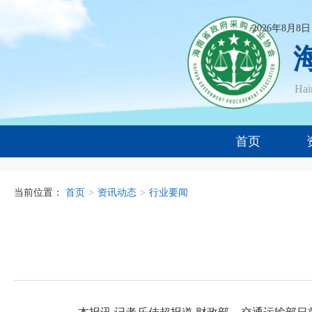
2026年8月8
Ha
首页
当前位置：
首页
>
资讯动态
>
行业要闻