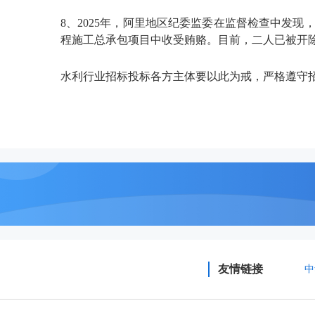
8、2025年，阿里地区纪委监委在监督检查中发
程施工总承包项目中收受贿赂。目前，二人已被开
水利行业招标投标各方主体要以此为戒，严格遵守
友情链接
中