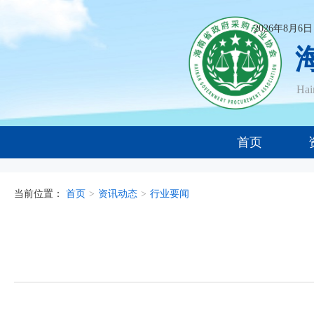
2026年8月6
Ha
首页
当前位置：
首页
>
资讯动态
>
行业要闻