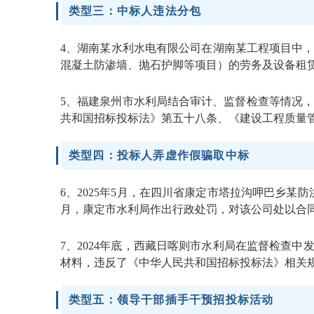
类型三：中标人违法分包
4、湖南某水利水电有限公司在湖南某工程项目中
混凝土防渗墙、抛石护脚等项目）的劳务及设备租赁
5、福建泉州市水利局结合审计、监督检查等情况
共和国招标投标法》第五十八条、《建设工程质量管理
类型四：投标人弄虚作假骗取中标
6、2025年5月，在四川省康定市塔拉沟呷巴乡
月，康定市水利局作出行政处罚，对该公司处以合同金
7、2024年底，西藏日喀则市水利局在监督检查
材料，违反了《中华人民共和国招标投标法》相关规
类型五：领导干部插手干预招投标活动