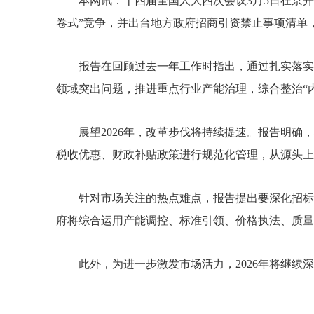
本网讯：十四届全国人大四次会议3月5日在京
卷式”竞争，并出台地方政府招商引资禁止事项清单
报告在回顾过去一年工作时指出，通过扎实落实
领域突出问题，推进重点行业产能治理，综合整治“
展望2026年，改革步伐将持续提速。报告明
税收优惠、财政补贴政策进行规
范化管理，从源头上
针对市场关注的热点难点，报告提出要深化招标
府将综合运用产能调控、标准引领、价格执法、质量
此外，为进一步激发市场活力，2026年将继