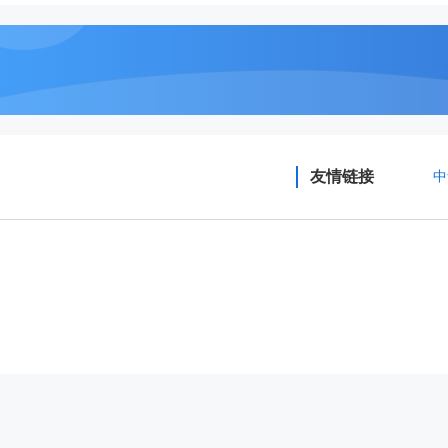
友情链接
中