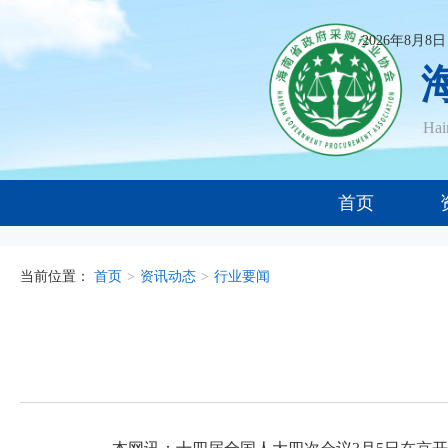
2026年8月8
Ha
首页
当前位置：
首页
>
资讯动态
>
行业要闻