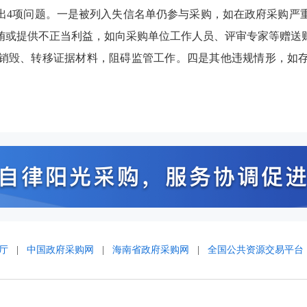
出4项问题。一是被列入失信名单仍参与采购，如在政府采购严
贿或提供不正当利益，如向采购单位工作人员、评审专家等赠送
销毁、转移证据材料，阻碍监管工作。四是其他违规情形，如
厅
|
中国政府采购网
|
海南省政府采购网
|
全国公共资源交易平台