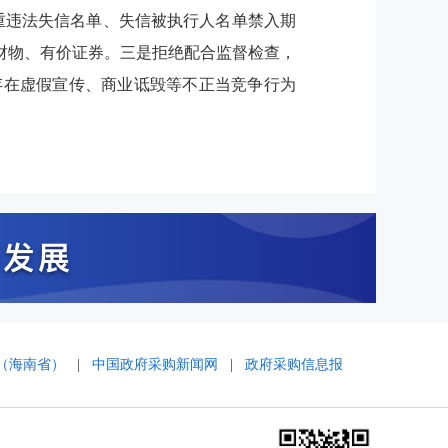
重违法失信名单、失信被执行人名单禁入期
财物、有价证券。三是拒绝配合监督检查，
存在虚假宣传、商业诋毁等不正当竞争行为
（海南省）
|
中国政府采购新闻网
|
政府采购信息报