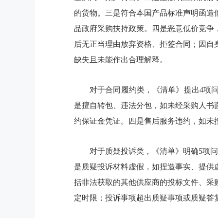
的货物。三是符合本国产品标准声明函造
品政府采购扶持政策。四是恶意低价竞争
后无正当理由放弃资格、拒签合同；因自
缺失且未能作出合理解释。
对于合同履约类，《清单》提出4项
是擅自转包、违法分包，如未经采购人书
约保证金凭证。四是售后服务违约，如未
对于质疑投诉类，《清单》明确5项问
是质疑投诉材料虚假，如捏造事实、提供
括非法获取的其他供应商的投标文件、采
定时限；投诉事项超出质疑事项或质疑答