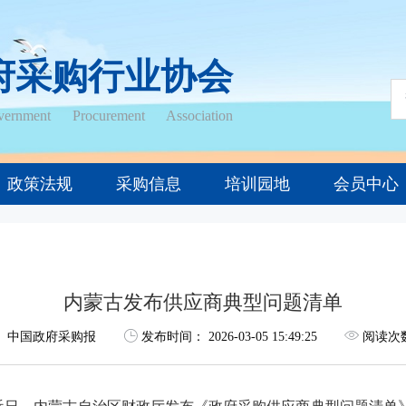
府采购行业协会
ernment Procurement Association
政策法规
采购信息
培训园地
会员中心
内蒙古发布供应商典型问题清单
：
中国政府采购报
发布时间：
2026-03-05 15:49:25
阅读次