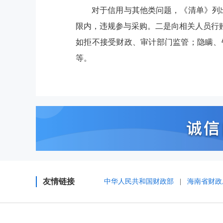
对于信用与其他类问题，《清单》列
限内，违规参与采购。二是向相关人员行
如拒不接受财政、审计部门监管；隐瞒、
等。
友情链接
中华人民共和国财政部
|
海南省财政