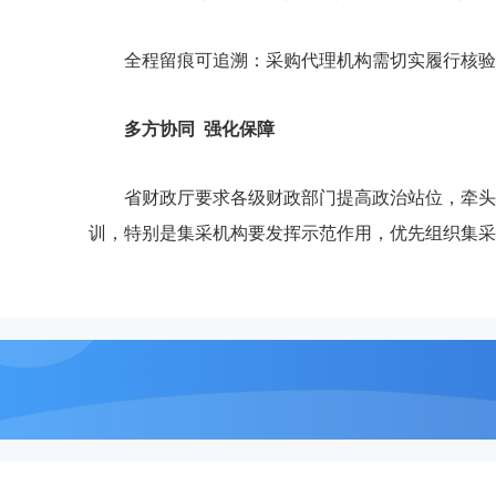
全程留痕可追溯：采购代理机构需切实履行核验
多方协同 强化保障
省财政厅要求各级财政部门提高政治站位，牵头
训，特别是集采机构要发挥示范作用，优先组织集采