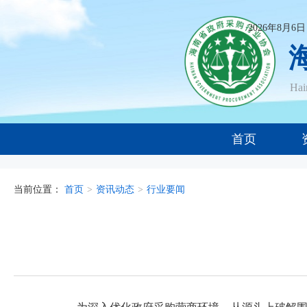
2026年8月6
Ha
首页
当前位置：
首页
>
资讯动态
>
行业要闻