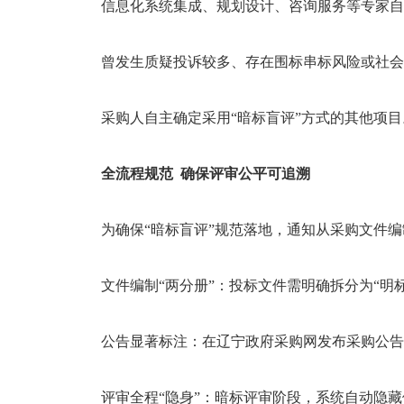
信息化系统集成、规划设计、咨询服务等专
曾发生质疑投诉较多、存在围标串标风险或
采购人自主确定采用“暗标盲评”方式的其他
全流程规范 确保评审公平可追溯
为确保“暗标盲评”规范落地，通知从采购文件
文件编制“两分册”：投标文件需明确拆分为“
公告显著标注：在辽宁政府采购网发布采购公告
评审全程“隐身”：暗标评审阶段，系统自动隐