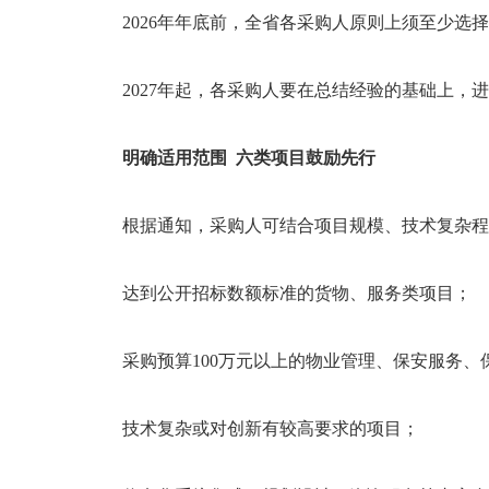
2026年年底前，全省各采购人原则上须至少选
2027年起，各采购人要在总结经验的基础上，
明确适用范围 六类项目鼓励先行
根据通知，采购人可结合项目规模、技术复杂程
达到公开招标数额标准的货物、服务类项目
采购预算100万元以上的物业管理、保安服
技术复杂或对创新有较高要求的项目；