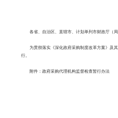
各省、自治区、直辖市、计划单列市财政厅（局
为贯彻落实《深化政府采购制度改革方案》及其
行。
附件：政府采购代理机构监督检查暂行办法