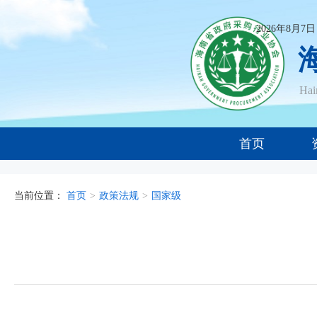
2026年8月7
Ha
首页
当前位置：
首页
>
政策法规
>
国家级