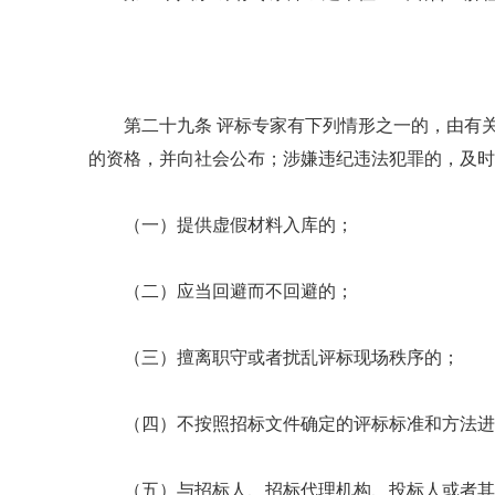
第二十九条 评标专家有下列情形之一的，由有
的资格，并向社会公布；涉嫌违纪违法犯罪的，及时
（一）提供虚假材料入库的；
（二）应当回避而不回避的；
（三）擅离职守或者扰乱评标现场秩序的；
（四）不按照招标文件确定的评标标准和方法进
（五）与招标人、招标代理机构、投标人或者其