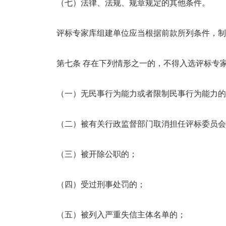
（七）法律、法规、规章规定的其他条件。
评标专家库组建单位应当根据前款所列条件，制
第七条 存在下列情形之一的，不得入选评标专
（一）无民事行为能力或者限制民事行为能力的
（二）被有关行政监督部门取消担任评标委员会
（三）被开除公职的；
（四）受过刑事处罚的；
（五）被列入严重失信主体名单的；