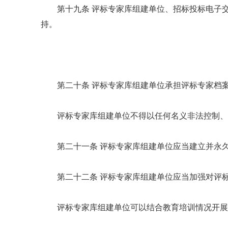
第十九条 评标专家库组建单位、招标投标电子
持。
第二十条 评标专家库组建单位承担评标专家档
评标专家库组建单位不得以任何名义非法控制、
第二十一条 评标专家库组建单位应当建立并永
第二十二条 评标专家库组建单位应当加强对评
评标专家库组建单位可以结合教育培训情况开展