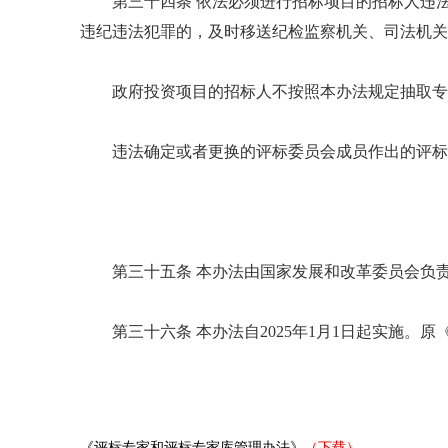
第三十四条 依法必须进行招标项目的招标人违
违纪违法犯罪的，及时移送纪检监察机关、司法机关
政府投资项目的招标人不按照本办法规定抽取专
违法确定或者更换的评标委员会成员作出的评标
第三十五条 本办法由国家发展和改革委员会负
第三十六条 本办法自2025年1月1日起实施。
《评标专家和评标专家库管理办法》
（下载）