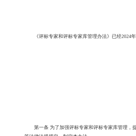
《评标专家和评标专家库管理办法》已经2024年9
第一条 为了加强评标专家和评标专家库管理，