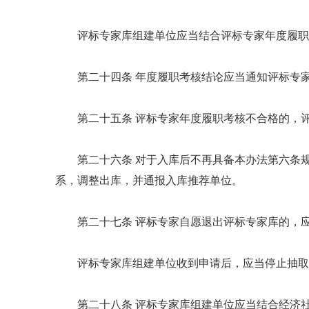
评标专家库组建单位应当结合评标专家年度履职
第二十四条 年度履职考核结论应当通知评标专
第二十五条 评标专家年度履职考核不合格的，
第二十六条 对于入库后不再具备本办法第六条
系，调整出库，并通报入库推荐单位。
第二十七条 评标专家自愿退出评标专家库的，
评标专家库组建单位收到申请后，应当停止抽取
第二十八条 评标专家库组建单位应当结合经济