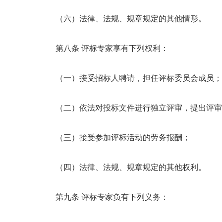
（六）法律、法规、规章规定的其他情形。
第八条 评标专家享有下列权利：
（一）接受招标人聘请，担任评标委员会成员；
（二）依法对投标文件进行独立评审，提出评审
（三）接受参加评标活动的劳务报酬；
（四）法律、法规、规章规定的其他权利。
第九条 评标专家负有下列义务：