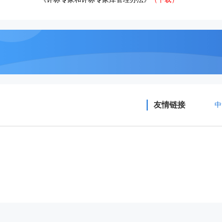
友情链接
中