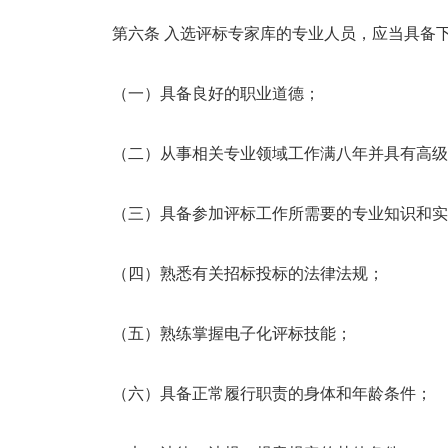
第六条 入选评标专家库的专业人员，应当具备
（一）具备良好的职业道德；
（二）从事相关专业领域工作满八年并具有高级
（三）具备参加评标工作所需要的专业知识和实
（四）熟悉有关招标投标的法律法规；
（五）熟练掌握电子化评标技能；
（六）具备正常履行职责的身体和年龄条件；