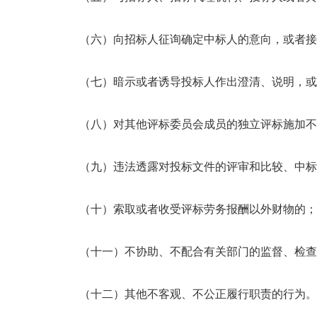
（六）向招标人征询确定中标人的意向，或者接
（七）暗示或者诱导投标人作出澄清、说明，或
（八）对其他评标委员会成员的独立评标施加不
（九）违法透露对投标文件的评审和比较、中标
（十）索取或者收受评标劳务报酬以外财物的；
（十一）不协助、不配合有关部门的监督、检查
（十二）其他不客观、不公正履行职责的行为。