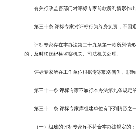
有关行政监督部门对评标专家前款所列情形作出
第三十条 评标专家对评标行为终身负责，不因
评标专家存在本办法第二十九条第一款所列情形
的，及时移送纪检监察机关、司法机关处理。
评标专家所在工作单位根据专家职务晋升、职称
第三十一条 评标专家不履行本办法第九条规定
第三十二条 评标专家库组建单位有下列情形之
（一）组建的评标专家库不符合本办法规定的；