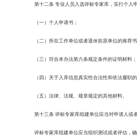
第十二条 专业人员入选评标专家库，实行个人
（一）个人申请书；
（二）所在工作单位或者退休前原单位的推荐书
（三）符合本办法第六条规定条件的证明材料；
（四）关于入库信息真实性合法性和依法履职的
（五）法律、法规、规章规定的其他材料。
第十三条 评标专家库组建单位应当对申请人或
评标专家库组建单位应当组织测试或者评估，确