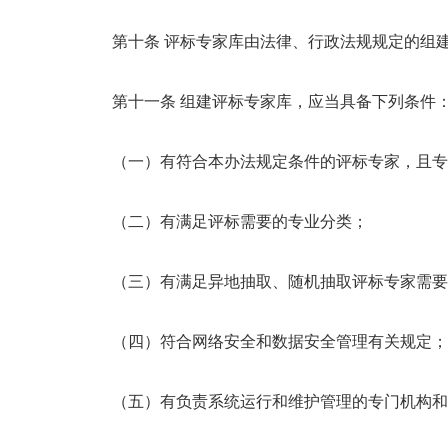
第十条 评标专家库由法律、行政法规规定的组
第十一条 组建评标专家库，应当具备下列条件
（一）有符合本办法规定条件的评标专家，且专家
（二）有满足评标需要的专业分类；
（三）有满足异地抽取、随机抽取评标专家需要
（四）符合网络安全和数据安全管理有关规定；
（五）有负责系统运行和维护管理的专门机构和