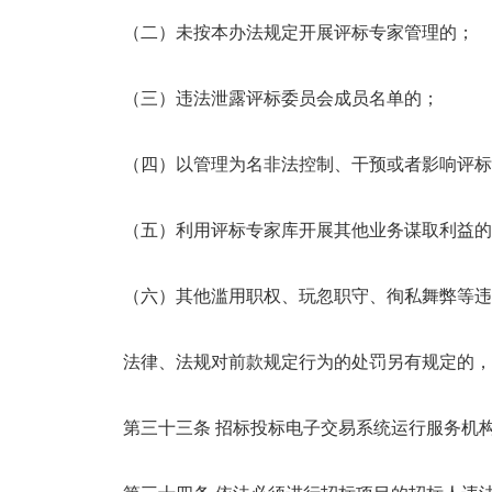
（二）未按本办法规定开展评标专家管理的；
（三）违法泄露评标委员会成员名单的；
（四）以管理为名非法控制、干预或者影响评标
（五）利用评标专家库开展其他业务谋取利益的
（六）其他滥用职权、玩忽职守、徇私舞弊等违
法律、法规对前款规定行为的处罚另有规定的，
第三十三条 招标投标电子交易系统运行服务机