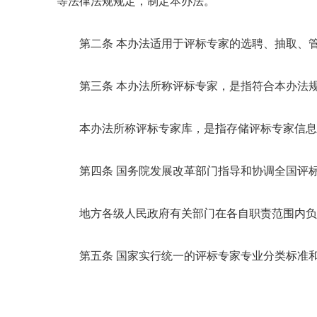
等法律法规规定，制定本办法。
第二条 本办法适用于评标专家的选聘、抽取、
第三条 本办法所称评标专家，是指符合本办法
本办法所称评标专家库，是指存储评标专家信息
第四条 国务院发展改革部门指导和协调全国评
地方各级人民政府有关部门在各自职责范围内负
第五条 国家实行统一的评标专家专业分类标准