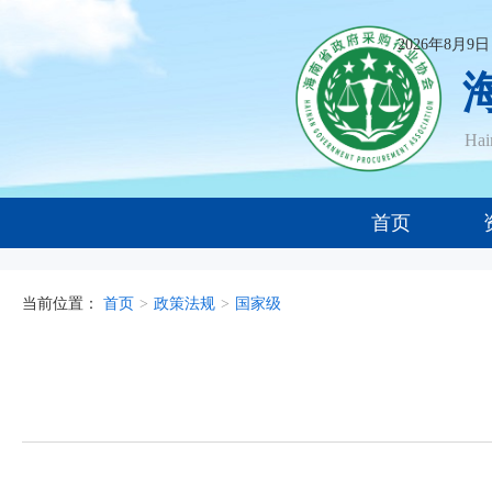
2026年8月9
Ha
首页
当前位置：
首页
>
政策法规
>
国家级