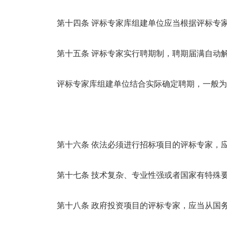
第十四条 评标专家库组建单位应当根据评标专
第十五条 评标专家实行聘期制，聘期届满自动
评标专家库组建单位结合实际确定聘期，一般为
第十六条 依法必须进行招标项目的评标专家，
第十七条 技术复杂、专业性强或者国家有特殊
第十八条 政府投资项目的评标专家，应当从国