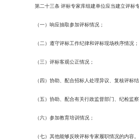
第二十三条 评标专家库组建单位应当建立评标
（一）响应抽取参加评标情况；
（二）遵守评标工作纪律和评标现场秩序情况；
（三）评标客观公正情况；
（四）协助、配合招标人处理异议、复核评标结
（五）协助、配合有关行政监督部门、纪检监察
（六）参加教育培训情况；
（七）其他能够反映评标专家履职情况的内容。