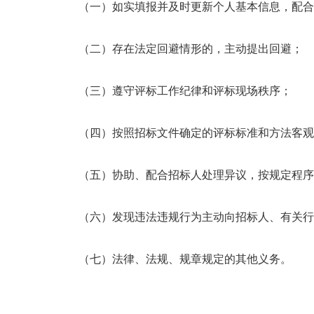
（一）如实填报并及时更新个人基本信息，配合
（二）存在法定回避情形的，主动提出回避；
（三）遵守评标工作纪律和评标现场秩序；
（四）按照招标文件确定的评标标准和方法客观
（五）协助、配合招标人处理异议，按规定程序
（六）发现违法违规行为主动向招标人、有关行
（七）法律、法规、规章规定的其他义务。