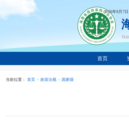
2026年8月7
Ha
首页
当前位置：
首页
>
政策法规
>
国家级