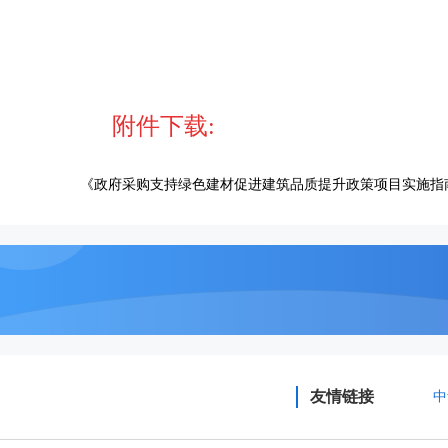
附件下载:
《政府采购支持绿色建材促进建筑品质提升政策项目实施指
友情链接
中