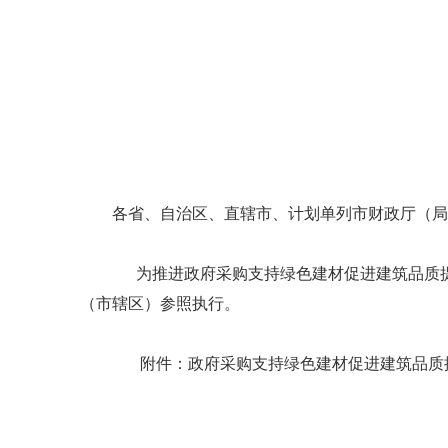
各省、自治区、直辖市、计划单列市财政厅（局
为推进政府采购支持绿色建材促进建筑品质提
（市辖区）参照执行。
附件：政府采购支持绿色建材促进建筑品质