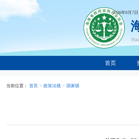
2026年8月7
Ha
首页
当前位置：
首页
>
政策法规
>
国家级