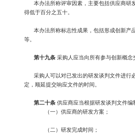
本办法所称评审因素，主要包括供应商研
得低于百分之五十。
本办法所称标志性成果，包括形成创新产
等。
第十九条
采购人应当向所有参与创新概念
采购人可以对已发出的研发谈判文件进行
定，顺延提交响应文件的时间。
第二十条
供应商应当根据研发谈判文件编
（一）供应商的研发方案；
（二）研发完成时间；