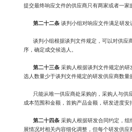
提交最终响应文件的供应商只有两家或者一家
第二十二条
谈判小组对响应文件满足研发
谈判小组根据谈判文件规定，可以对供应
序，确定成交候选人。
第二十三条
采购人根据谈判文件规定的研
选人数量少于谈判文件规定的研发供应商数量
只能从唯一供应商处采购的，采购人与供
成本范围和金额，首购产品金额，研发进度安
第二十四条
采购人根据研发合同约定，组
展情况对相关内容细化调整，但每个研发供应