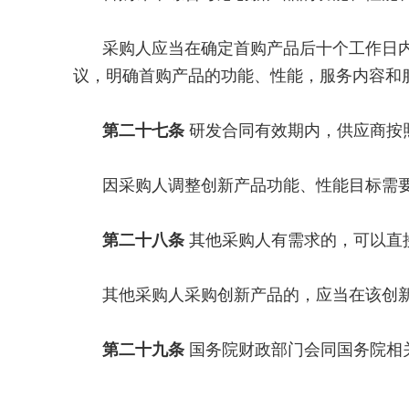
采购人应当在确定首购产品后十个工作日
议，明确首购产品的功能、性能，服务内容和
第二十七条
研发合同有效期内，供应商按
因采购人调整创新产品功能、性能目标需
第二十八条
其他采购人有需求的，可以直
其他采购人采购创新产品的，应当在该创
第二十九条
国务院财政部门会同国务院相