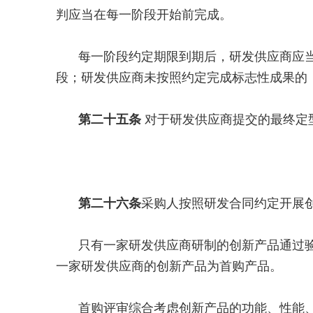
判应当在每一阶段开始前完成。
每一阶段约定期限到期后，研发供应商应
段；研发供应商未按照约定完成标志性成果的
第二十五条
对于研发供应商提交的最终定
第二十六条
采购人按照研发合同约定开展
只有一家研发供应商研制的创新产品通过
一家研发供应商的创新产品为首购产品。
首购评审综合考虑创新产品的功能、性能