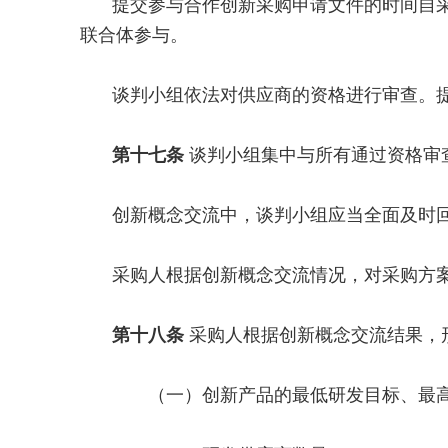
提交参与合作创新采购申请文件的时间自
联合体参与。
谈判小组依法对供应商的资格进行审查。
第十七条
谈判小组集中与所有通过资格审
创新概念交流中，谈判小组应当全面及时
采购人根据创新概念交流情况，对采购方
第十八条
采购人根据创新概念交流结果，
（一）创新产品的最低研发目标、最高