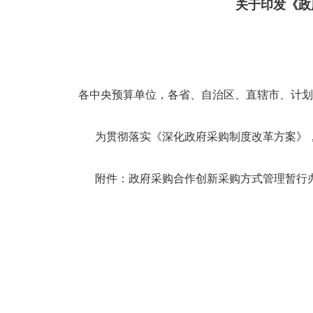
关于印发《政府采购合作创
各中央预算单位，各省、自治区、直辖市、计划
为贯彻落实《深化政府采购制度改革方案》，
附件：政府采购合作创新采购方式管理暂行