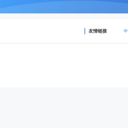
友情链接
中