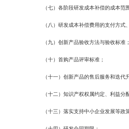
（七）各阶段研发成本补偿的成本范围
（八）研发成本补偿费用的支付方式、
（九）创新产品验收方法与验收标准
（十）首购产品评审标准；
（十一）创新产品的售后服务和迭代升
（十二）知识产权权属约定、利益分配
（十三）落实支持中小企业发展等政策
（十四）研发合同期限；