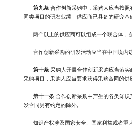
第九条
合作创新采购中，采购人应当按照
同类项目的研发业绩，供应商已具备的研究基
两个以上的供应商可以组成一个联合体，
合作创新采购的研发活动应当在中国境内
第十条
采购人开展合作创新采购应当落实
采购项目，采购人应当要求获得采购合同的供
第十一条
合作创新采购中产生的各类知识
发合同另有约定的除外。
知识产权涉及国家安全、国家利益或者重