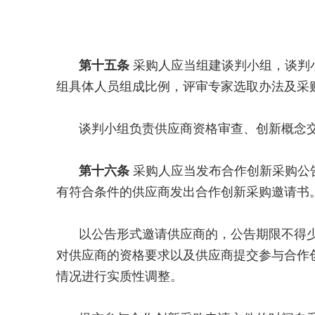
第十五条
采购人应当组建谈判小组，谈判
组具体人员组成比例，评审专家选取办法及采
谈判小组负责供应商资格审查、创新概念
第十六条
采购人应当发布合作创新采购公
有符合条件的供应商发出合作创新采购邀请书
以公告形式邀请供应商的，公告期限不得
对供应商的资格要求以及供应商提交参与合作
情况进行实质性调整。