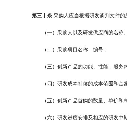
第三十条
采购人应当根据研发谈判文件的
（一）采购人以及研发供应商的名称、
（二）采购项目名称、编号；
（三）创新产品的功能、性能，服务内
（四）研发成本补偿的成本范围和金额
（五）创新产品首购的数量、单价和
（六）研发进度安排及相应的研发中期