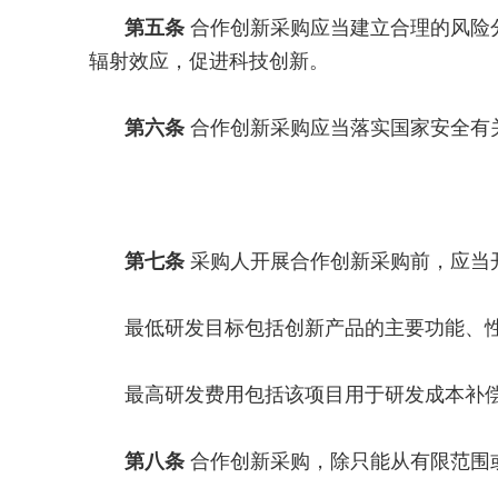
第五条
合作创新采购应当建立合理的风险
辐射效应，促进科技创新。
第六条
合作创新采购应当落实国家安全有
第七条
采购人开展合作创新采购前，应当
最低研发目标包括创新产品的主要功能、
最高研发费用包括该项目用于研发成本补
第八条
合作创新采购，除只能从有限范围