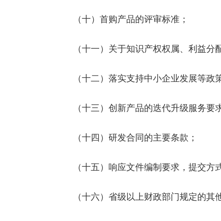
（十）首购产品的评审标准；
（十一）关于知识产权权属、利益分配
（十二）落实支持中小企业发展等政策
（十三）创新产品的迭代升级服务要
（十四）研发合同的主要条款；
（十五）响应文件编制要求，提交方式
（十六）省级以上财政部门规定的其