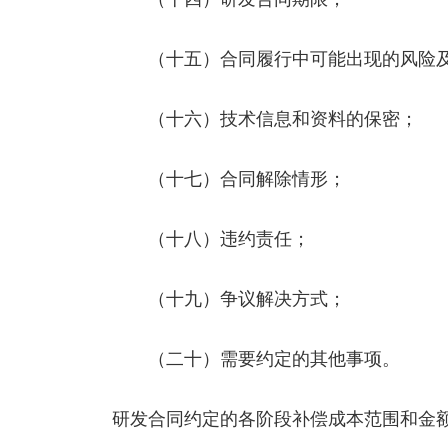
（十五）合同履行中可能出现的风险及
（十六）技术信息和资料的保密；
（十七）合同解除情形；
（十八）违约责任；
（十九）争议解决方式；
（二十）需要约定的其他事项。
研发合同约定的各阶段补偿成本范围和金