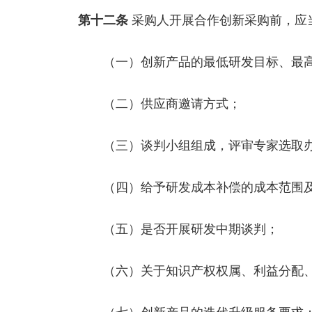
第十二条
采购人开展合作创新采购前，应
（一）创新产品的最低研发目标、最高
（二）供应商邀请方式；
（三）谈判小组组成，评审专家选取办
（四）给予研发成本补偿的成本范围及
（五）是否开展研发中期谈判；
（六）关于知识产权权属、利益分配、