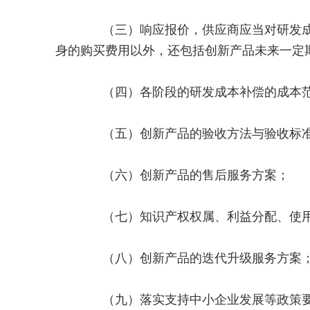
（三）响应报价，供应商应当对研发成本
身的购买费用以外，还包括创新产品未来一定
（四）各阶段的研发成本补偿的成本范
（五）创新产品的验收方法与验收标
（六）创新产品的售后服务方案；
（七）知识产权权属、利益分配、使用
（八）创新产品的迭代升级服务方案
（九）落实支持中小企业发展等政策要