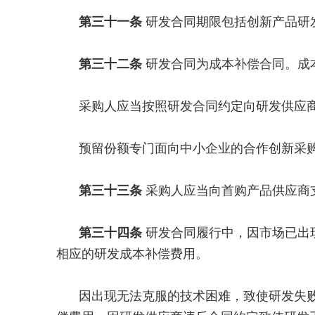
第三十一条
研发合同期限包括创新产品研
第三十二条
研发合同为成本补偿合同。成
采购人应当按照研发合同约定向研发供应
预留份额专门面向中小企业的合作创新采
第三十三条
采购人应当向首购产品供应商
第三十四条
研发合同履行中，因市场已出
相应的研发成本补偿费用。
因出现无法克服的技术困难，致使研发失