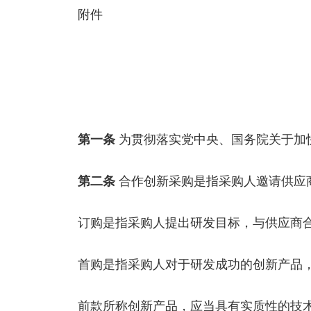
附件
第一条
为贯彻落实党中央、国务院关于加
第二条
合作创新采购是指采购人邀请供应
订购是指采购人提出研发目标，与供应商
首购是指采购人对于研发成功的创新产品
前款所称创新产品，应当具有实质性的技