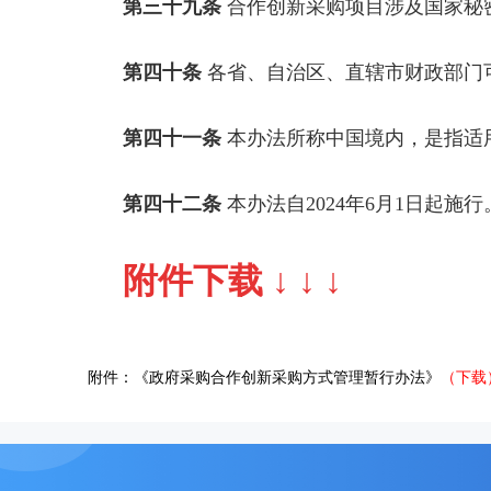
第三十九条
合作创新采购项目涉及国家秘
第四十条
各省、自治区、直辖市财政部门
第四十一条
本办法所称中国境内，是指适
第四十二条
本办法自2024年6月1日起施行
附件下载 ↓ ↓ ↓
附件：《政府采购合作创新采购方式管理暂行办法》
（下载