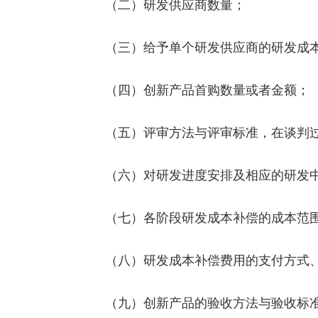
（二）研发供应商数量；
（三）给予单个研发供应商的研发成本
（四）创新产品首购数量或者金额；
（五）评审方法与评审标准，在谈判过
（六）对研发进度安排及相应的研发中
（七）各阶段研发成本补偿的成本范围
（八）研发成本补偿费用的支付方式、
（九）创新产品的验收方法与验收标