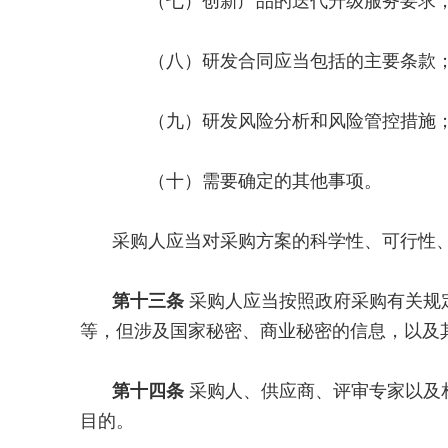
（七）创新产品的迭代升级服务要求
（八）研发合同应当包括的主要条款
（九）研发风险分析和风险管控措施
（十）需要确定的其他事项。
采购人应当对采购方案的科学性、可行性
第十三条
采购人应当按照政府采购有关规
等，但涉及国家秘密、商业秘密的信息，以及
第十四条
采购人、供应商、评审专家以及
目的。