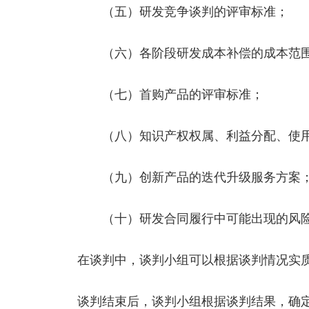
（五）研发竞争谈判的评审标准；
（六）各阶段研发成本补偿的成本范围
（七）首购产品的评审标准；
（八）知识产权权属、利益分配、使用
（九）创新产品的迭代升级服务方案
（十）研发合同履行中可能出现的风险
在谈判中，谈判小组可以根据谈判情况实
谈判结束后，谈判小组根据谈判结果，确