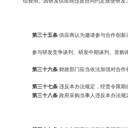
偿费用。因研发供应商违反合同约定致使研发
第三十五条
供应商认为邀请参与合作创新
参与研发竞争谈判、研发中期谈判、首购
第三十六条
财政部门应当依法加强对合作
第三十七条
违反本办法规定，经责令限期
第三十八条
政府采购当事人违反本办法规