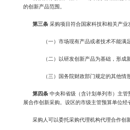
的创新产品范围。
第三条
采购项目符合国家科技和相关产业
（一）市场现有产品或者技术不能满足
（二）以研发创新产品为基础，形成新
（三）国务院财政部门规定的其他情
第四条
中央和省级（含计划单列市）主管
展合作创新采购。设区的市级主管预算单位经
采购人可以委托采购代理机构代理合作创