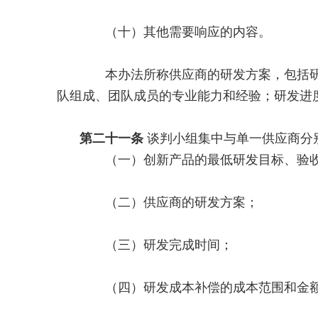
（十）其他需要响应的内容。
本办法所称供应商的研发方案，包括研发
队组成、团队成员的专业能力和经验；研发进
第二十一条
谈判小组集中与单一供应商分
（一）创新产品的最低研发目标、验收
（二）供应商的研发方案；
（三）研发完成时间；
（四）研发成本补偿的成本范围和金额