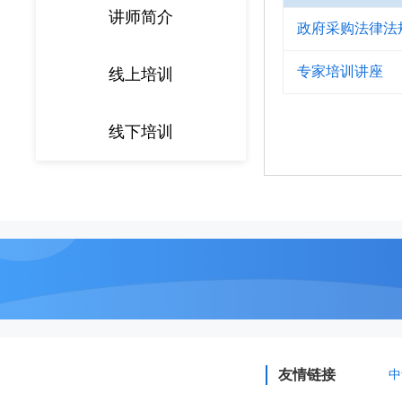
讲师简介
政府采购法律法规
专家培训讲座
线上培训
线下培训
友情链接
中