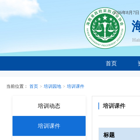
2026年8月7
Ha
首页
当前位置：
首页
>
培训园地
>
培训课件
培训动态
培训课件
培训课件
标题