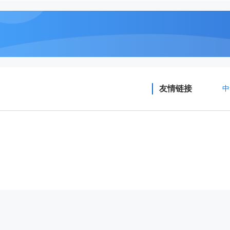
友情链接
中