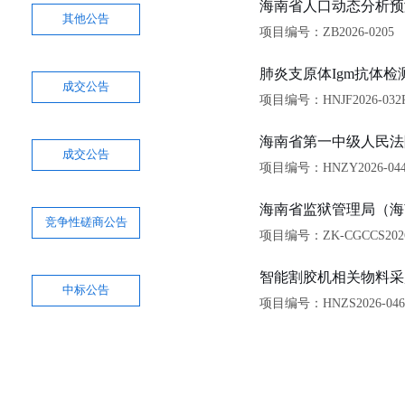
海南省人口动态分析预
其他公告
项目编号：ZB2026-0205
肺炎支原体Igm抗体
成交公告
项目编号：HNJF2026-032
海南省第一中级人民法
成交公告
项目编号：HNZY2026-04
海南省监狱管理局（海
竞争性磋商公告
项目编号：ZK-CGCCS2026
智能割胶机相关物料采
中标公告
项目编号：HNZS2026-04