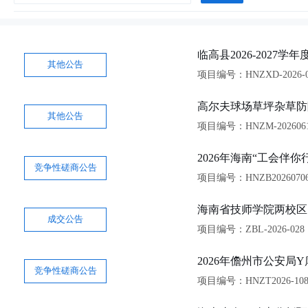
临高县2026-202
其他公告
项目编号：HNZXD-2026-0
高尔夫球场草坪杂草防
其他公告
项目编号：HNZM-2026061
2026年海南“工会伴
竞争性磋商公告
项目编号：HNZB2026070
海南省技师学院两校区
成交公告
项目编号：ZBL-2026-028
2026年儋州市公安
竞争性磋商公告
项目编号：HNZT2026-10