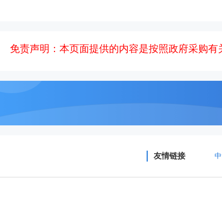
免责声明：本页面提供的内容是按照政府采购有
友情链接
中