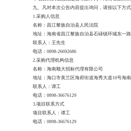
九、凡对本次公告内容提出询问，请按以下方式
1.采购人信息
名称：昌江黎族自治县人民法院
地址：海南省昌江黎族自治县石碌镇环城东一路
联系人：王先生
电话：
0898-26692686
2.采购代理机构信息
名称：海南顺大招标代理有限公司
地址：海口市美兰区海府街道海秀大道
10号海南
联系人：谭工
电话：
0898-36676129
3.项目联系方式
项目联系人：谭工
电话：
0898-36676129