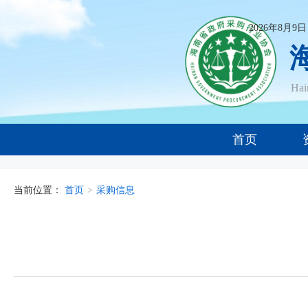
2026年8月9
Ha
首页
当前位置：
首页
>
采购信息