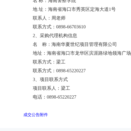
名 称：海南警察学院
地
址：海南省海口市秀英区定海大道
1
号
联系人：周老师
联系方式：
0898-66703610
2
、采购代理机构信息
名
称：海南华夏世纪项目管理有限公司
地址：海南省海口市龙华区滨涯路绿地领海广场
联系方式：梁工
联系方式：
0898-65220227
3
、项目联系
方式
项目联系人：梁工
电话：
0898-65220227
成交公告附件