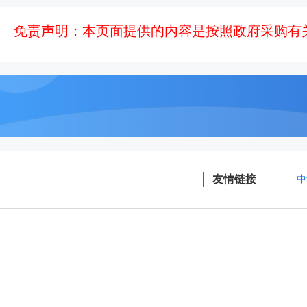
免责声明：本页面提供的内容是按照政府采购有
友情链接
中