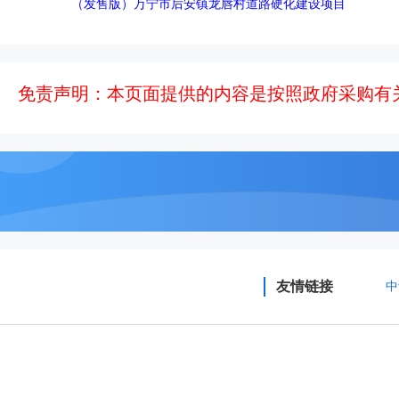
（发售版）万宁市后安镇龙唇村道路硬化建设项目
免责声明：本页面提供的内容是按照政府采购有
友情链接
中