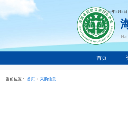
2026年8月8
Ha
首页
当前位置：
首页
>
采购信息