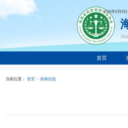
2026年8月8
Ha
首页
当前位置：
首页
>
采购信息