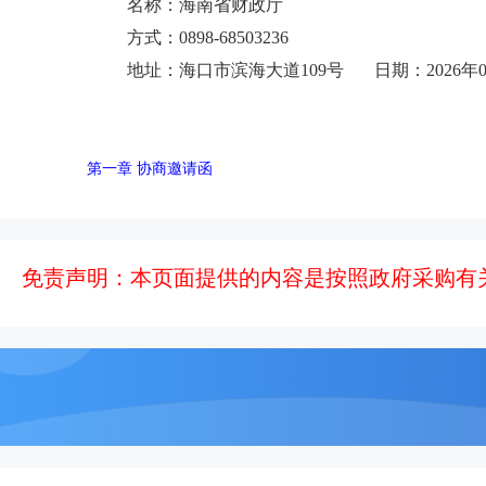
名称：海南省财政厅
方式
：
0898-
68503236
地址：海口市滨海大道
109号
日期：2026年0
第一章 协商邀请函
免责声明：本页面提供的内容是按照政府采购有