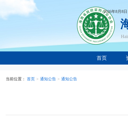
2026年8月8
Ha
首页
当前位置：
首页
>
通知公告
>
通知公告