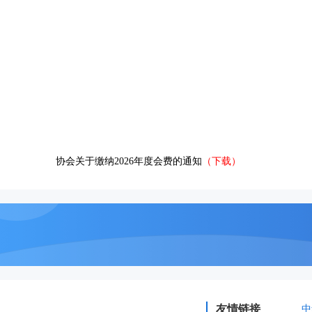
协会关于缴纳2026年度会费的通知
（下载）
友情链接
中