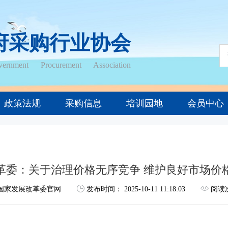
府采购行业协会
ernment Procurement Association
政策法规
采购信息
培训园地
会员中心
革委：关于治理价格无序竞争 维护良好市场价
国家发展改革委官网
发布时间：
2025-10-11 11:18:03
阅读