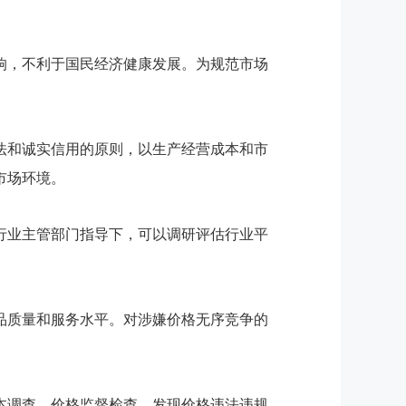
响，不利于国民经济健康发展。为规范市场
法和诚实信用的原则，以生产经营成本和市
市场环境。
行业主管部门指导下，可以调研评估行业平
品质量和服务水平。对涉嫌价格无序竞争的
本调查、价格监督检查，发现价格违法违规