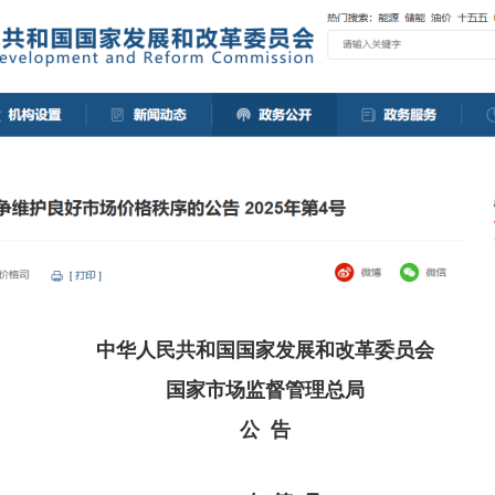
中华人民共和国国家发展和改革委员会
国家市场监督管理总局
公 告