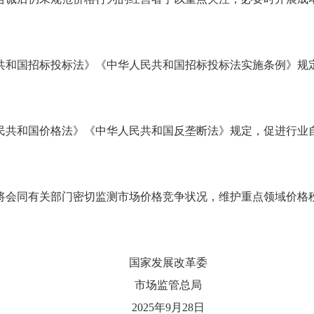
共和国招标投标法》《中华人民共和国招标投标法实施条例》规
民共和国价格法》《中华人民共和国反垄断法》规定，促进行业
将会同有关部门密切监测市场价格竞争状况，维护重点领域价格
国家发展改革委
市场监管总局
2025年9月28日