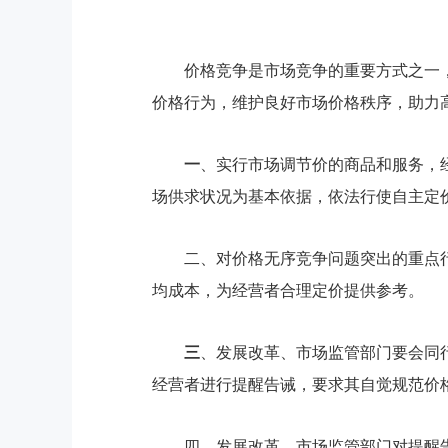
价格竞争是市场竞争的重要方式之一
价格行为，维护良好市场价格秩序，助力
一
、实行市场调节价的商品和服务，
场供求状况为基本依据，依法行使自主定
二、对价格无序竞争问题突出的重点
均成本，为经营者合理定价提供参考。
三
、发展改革、市场监管部门要会同
经营者进行提醒告诫，要求其自觉规范价
四、发展改革、市场监管部门对提醒