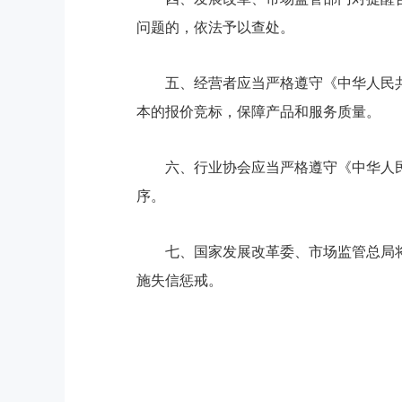
问题的，依法予以查处。
五、经营者应当严格遵守《中华人民
本的报价竞标，保障产品和服务质量。
六、行业协会应当严格遵守《中华人
序。
七、国家发展改革委、市场监管总局
施失信惩戒。