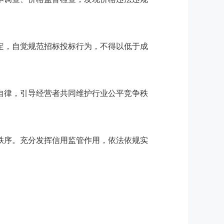
定，自觉规范招标投标行为，不得以低于成
自律，引导经营者共同维护行业公平竞争秩
秩序。充分发挥信用监管作用，依法依规实