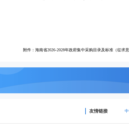
附件：海南省2026-2028年政府集中采购目录及标准（征求
友情链接
中