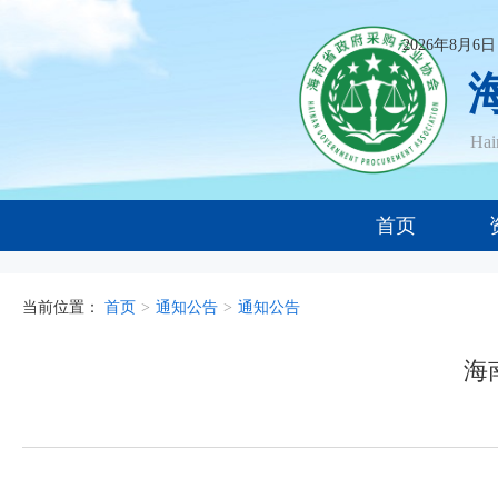
2026年8月6
Ha
首页
当前位置：
首页
>
通知公告
>
通知公告
海