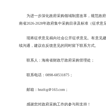
为进一步深化政府采购领域制度改革，规范政府采
南省2026-2028年政府集中采购目录及标准（征求
现将征求意见稿向社会公开征求意见。有意见建议的
续沟通，建议在反馈意见的同时留下联系方式。
联系人：海南省财政厅政府采购管理处；
联系电话：0898-68531875；
邮箱：hnzfcg＠163.com；
感谢您对政府采购工作的参与和支持！