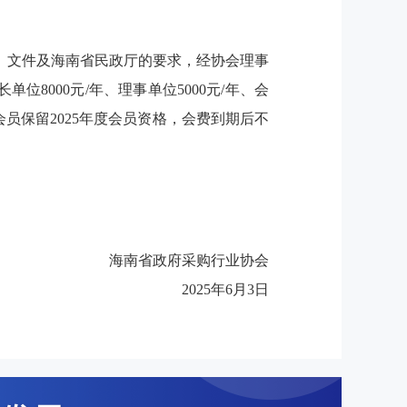
》文件及海南省民政厅的要求，经协会理事
8000元/年、理事单位5000元/年、会
会员保留2025年度会员资格，会费到期后不
海南省政府采购行业协会
2025年6月3日