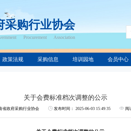
府采购行业协会
ernment Procurement Association
政策法规
采购信息
培训园地
会员中心
关于会费标准档次调整的公示
南省政府采购行业协会
发布时间：
2025-06-03 15:49:35
阅