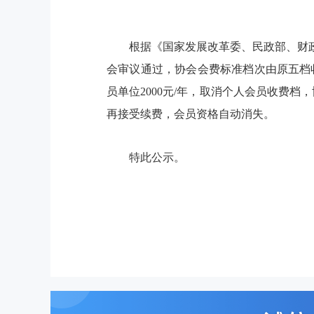
根据《国家发展改革委、民政部、财
会审议通过，协会会费标准档次由原五档收费
员单位2000元/年，取消个人会员收费档
再接受续费，会员资格自动消失。
特此公示。