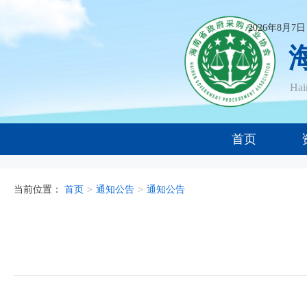
2026年8月7
Ha
首页
当前位置：
首页
>
通知公告
>
通知公告