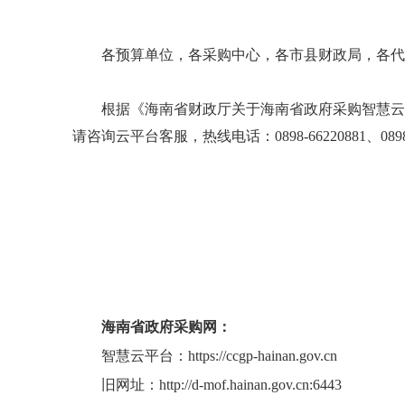
各预算单位，各采购中心，各市县财政局，各代
根据《海南省财政厅关于海南省政府采购智慧云
请咨询云平台客服，热线电话：0898-66220881、0898-
海南省政府采购网：
智慧云平台：https://ccgp-hainan.gov.cn
旧网址：http://d-mof.hainan.gov.cn:6443