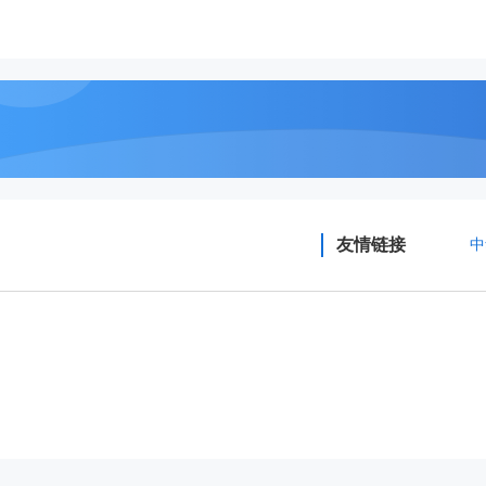
友情链接
中