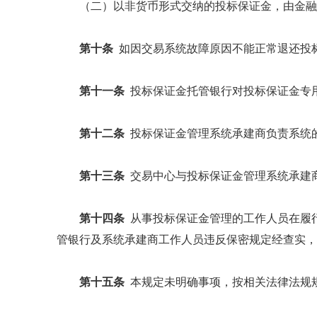
（二）以非货币形式交纳的投标保证金，由金融
第十条
如因交易系统故障原因不能正常退还投
第十一条
投标保证金托管银行对投标保证金专用
第十二条
投标保证金管理系统承建商负责系统
第十三条
交易中心与投标保证金管理系统承建商
第十四条
从事投标保证金管理的工作人员在履
管银行及系统承建商工作人员违反保密规定经查实，
第十五条
本规定未明确事项，按相关法律法规