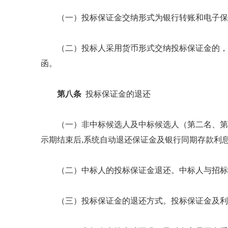
（一）投标保证金交纳形式为银行转账和电子保
（二）投标人采用货币形式交纳投标保证金的，
函。
第八条
投标保证金的退还
（一）非中标候选人及中标候选人（第二名、第
示期结束后,系统自动退还保证金及银行同期存款利
（二）中标人的投标保证金退还。中标人与招标
（三）投标保证金的退还方式。投标保证金及利