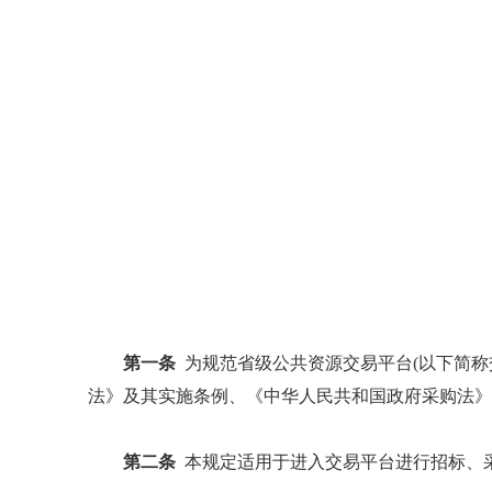
第一条
为规范省级公共资源交易平台(以下简称
法》及其实施条例、《中华人民共和国政府采购法》
第二条
本规定适用于进入交易平台进行招标、