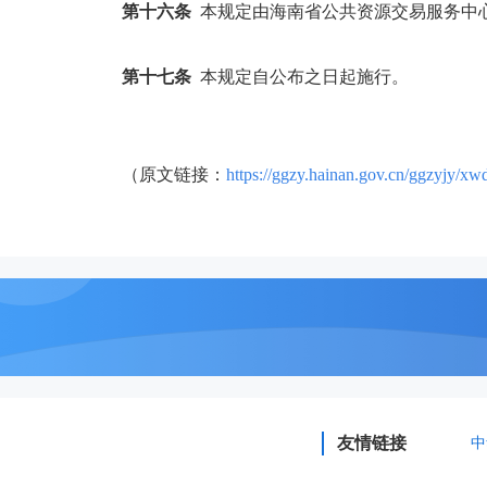
第十六条
本规定由海南省公共资源交易服务中
第十七条
本规定自公布之日起施行。
（原文链接：
https://ggzy.hainan.gov.cn/ggzyjy/
友情链接
中