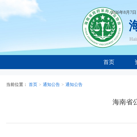
2026年8月7
Ha
首页
当前位置：
首页
>
通知公告
>
通知公告
海南省