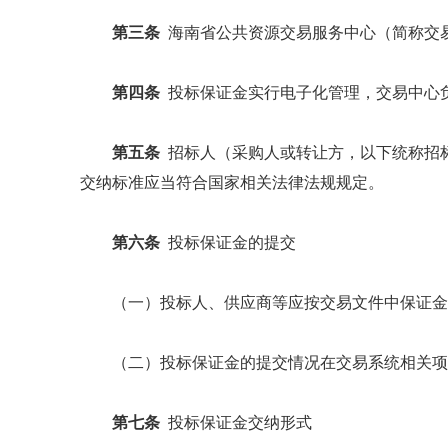
第三条
海南省公共资源交易服务中心（简称交
第四条
投标保证金实行电子化管理，交易中心
第五条
招标人（采购人或转让方，以下统称招
交纳标准应当符合国家相关法律法规规定。
第六条
投标保证金的提交
（一）投标人、供应商等应按交易文件中保证金
（二）投标保证金的提交情况在交易系统相关项
第七条
投标保证金交纳形式