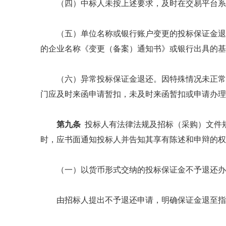
（四）中标人未按上述要求，及时在交易平台系
（五）单位名称或银行账户变更的投标保证金退
的企业名称《变更（备案）通知书》或银行出具的基
（六）异常投标保证金退还。因特殊情况未正常
门应及时来函申请暂扣，未及时来函暂扣或申请办理
第九条
投标人有法律法规及招标（采购）文件
时，应书面通知投标人并告知其享有陈述和申辩的权
（一）以货币形式交纳的投标保证金不予退还办
由招标人提出不予退还申请，明确保证金退至指