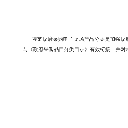
规范政府采购电子卖场产品分类是加强政
与《政府采购品目分类目录》有效衔接，并对相关