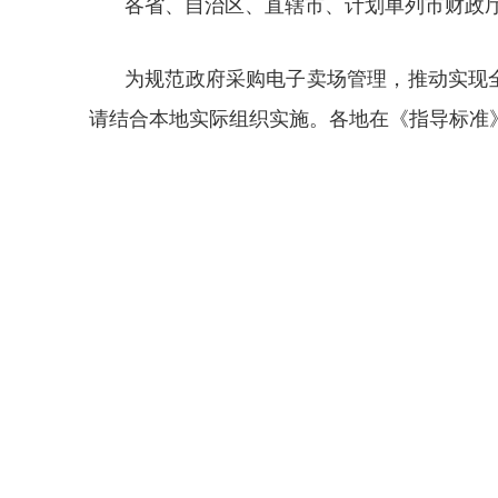
各省、自治区、直辖市、计划单列市财政
为规范政府采购电子卖场管理，推动实现
请结合本地实际组织实施。各地在《指导标准