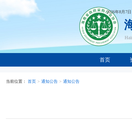
2026年8月7
Ha
首页
当前位置：
首页
>
通知公告
>
通知公告