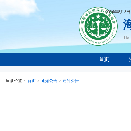
2026年8月8
Ha
首页
当前位置：
首页
>
通知公告
>
通知公告