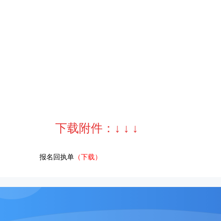
下载附件：
↓
↓
↓
报名回执单
（下载）