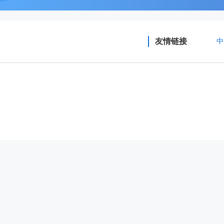
友情链接
中