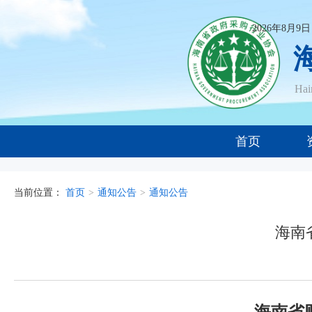
2026年8月9
Ha
首页
当前位置：
首页
>
通知公告
>
通知公告
海南