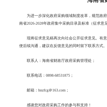
海南省
为进一步深化政府采购领域制度改革，规范政府采
南省2026-2028年政府集中采购目录及标准（征求
现将征求意见稿再次向社会公开征求意见。有意见建议
便后续沟通，建议在反馈意见的同时留下联系方式。
联系人：海南省财政厅政府采购管理处；
联系电话：0898-68531875；
邮箱：hnzfcg＠163.com；
感谢您对政府采购工作的参与和支持！