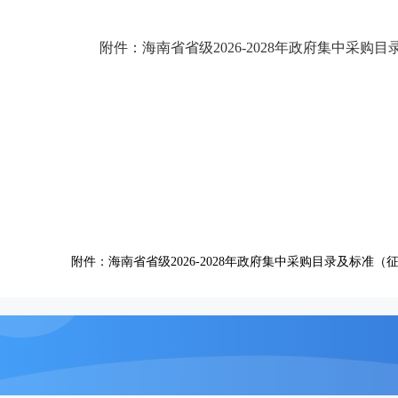
附件：海南省省级2026-2028年政府集中采购
附件：海南省省级2026-2028年政府集中采购目录及标准（征求