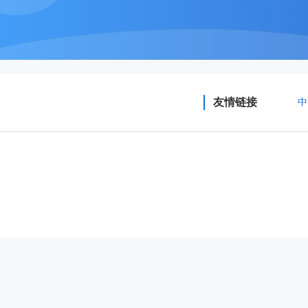
友情链接
中