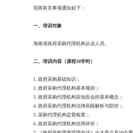
现将有关事项通知如下：
一、培训对象
海南省政府采购代理机构从业人员。
二、培训内容（课程30学时）
1. 政府采购基础知识；
2. 政府采购代理机构基本规则；
3. 政府采购代理机构应知应会的基本概念；
4. 政府采购代理机构法律风险解析与防控；
5. 采购代理机构监督检查；
6. 政府采购代理机构信用评价；
7. 《政府采购需求管理办法》十大亮点及50个