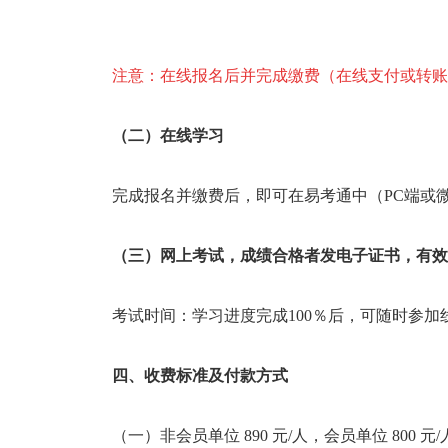
注意：在线报名后并完成缴费（在线支付或转账
（二）在线学习
完成报名并缴费后，即可在易考通中（PC端或
（三）网上考试，成绩合格者发电子证书，有效
考试时间：学习进度完成100％后，可随时参
四、收费标准及付款方式
（一）非会员单位 890 元/人，会员单位 8