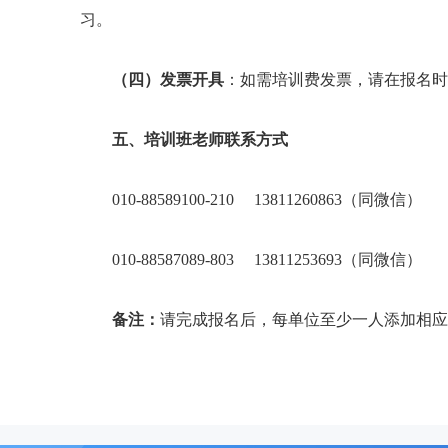
习。
（四）发票开具
：如需培训费发票，请在报名时
五、培训班老师联系方式
010-88589100-210 13811260863（同微信）
010-88587089-803 13811253693（同微信）
备注：
请完成报名后，每单位至少一人添加相应