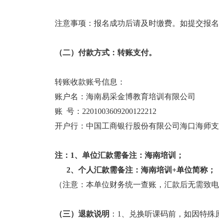
注意事项：报名成功后请及时缴费。如提交报名
（二）付款方式：转账支付。
转账收款账号信息：
账户名：海南易采金博教育培训有限公司
账 号：2201003609200122212
开户行：中国工商银行股份有限公司海口海师支
注：1、单位汇款需备注：海南培训；
2、个人汇款需备注：海南培训+单位简称；
（注意：本单位财务统一查账，汇款后无需致电
（三）退款说明
：1、兑换听课码前，如因特殊