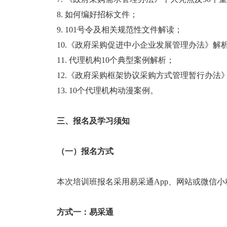
8. 如何编好招标文件；
9. 101号令及相关规范性文件解读；
10.《政府采购促进中小企业发展管理办法》解
11. 代理机构10个典型案例解析；
12.《政府采购框架协议采购方式管理暂行办法
13. 10个代理机构动漫案例。
三、报名及学习须知
（一）报名方式
本次培训班报名采用易采通App、网站或微信
方式一：易采通