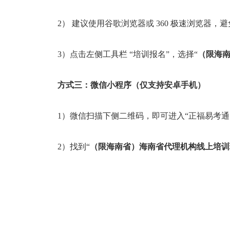
2） 建议使用谷歌浏览器或 360 极速浏览器
3）点击左侧工具栏 “培训报名”，选择“
（限海
方式三：微信小程序（仅支持安卓手机）
1）微信扫描下侧二维码，即可进入“正福易考通
2）找到“
（限海南省）海南省代理机构线上培训