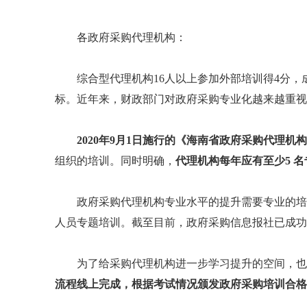
各政府采购代理机构：
综合型代理机构16人以上参加外部培训得4分
标。近年来，财政部门对政府采购专业化越来越重视
2020年9月1日施行的《海南省政府采购代理
组织的培训。同时明确，
代理机构每年应有至少5 
政府采购代理机构专业水平的提升需要专业的培
人员专题培训。截至目前，政府采购信息报社已成功
为了给采购代理机构进一步学习提升的空间，也
流程线上完成，根据考试情况颁发政府采购培训合格