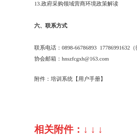
13.政府采购领域营商环境政策解读
六、联系方式
联系电话：0898-66786893 177869916
协会邮箱：hnszfcgxh@163.com
附件：培训系统【用户手册】
相关附件：↓ ↓ ↓