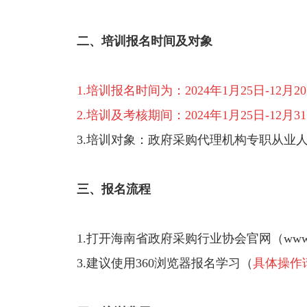
二、培训报名时间及对象
1.培训报名时间为：2024年1月25日-12月2
2.培训及考核期间：2024年1月25日-12月3
3.培训对象：政府采购代理机构专职从业
三、报名流程
1.打开海南省政府采购行业协会官网（www.h
3.建议使用360浏览器报名学习（
具体操作