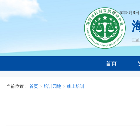
2026年8月8
Ha
首页
当前位置：
首页
>
培训园地
>
线上培训