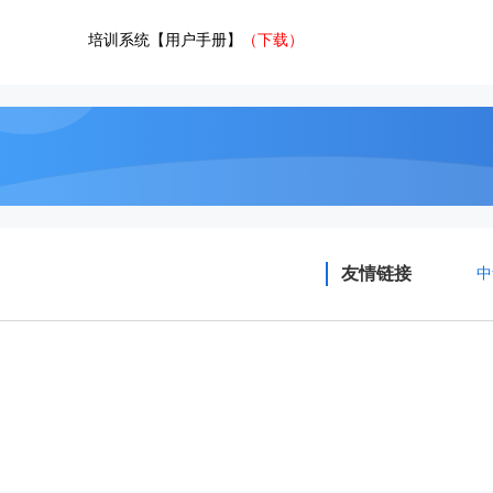
培训系统【用户手册】
（下载）
友情链接
中