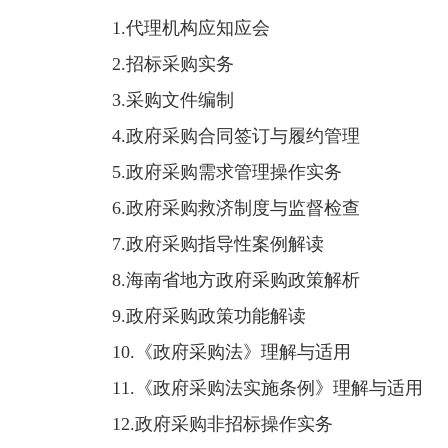
1.代理机构应知应会
2.招标采购实务
3.采购文件编制
4.政府采购合同签订与履约管理
5.政府采购需求管理操作实务
6.政府采购救济制度与监督检查
7.政府采购指导性案例解读
8.海南省地方政府采购政策解析
9.政府采购政策功能解读
10.《政府采购法》理解与适用
11.《政府采购法实施条例》理解与适用
12.政府采购非招标操作实务