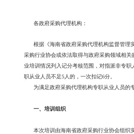
各政府采购代理机构：
根据《海南省政府采购代理机构监督管理
采购行业协会或依法取得与政府采购领域相关
业培训情况列入记分考核范围，对指派非专职
职从业人员不足5人的，一次扣记6分。
为满足政府采购代理机构专职从业人员的专
一、培训组织
本次培训由海南省政府采购行业协会组织实