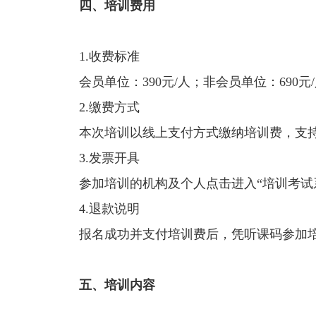
四、培训费用
1.收费标准
会员单位：390元/人；非会员单位：69
2.缴费方式
本次培训以线上支付方式缴纳培训费，支
3.发票开具
参加培训的机构及个人点击进入“培训考试
4.退款说明
报名成功并支付培训费后，凭听课码参加
五、培训内容