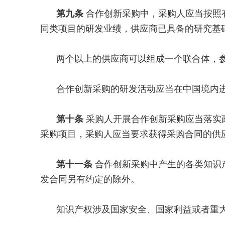
第九条
合作创新采购中，采购人应当按照
同类项目的研发业绩，供应商已具备的研究基
两个以上的供应商可以组成一个联合体，
合作创新采购的研发活动应当在中国境内
第十条
采购人开展合作创新采购应当落实
采购项目，采购人应当要求获得采购合同的供
第十一条
合作创新采购中产生的各类知识
发合同另有约定的除外。
知识产权涉及国家安全、国家利益或者重