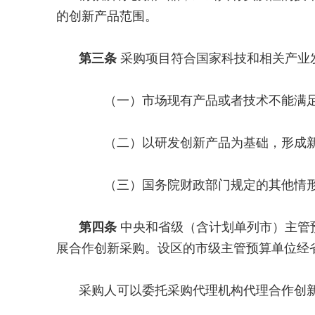
的创新产品范围。
第三条
采购项目符合国家科技和相关产业
（一）市场现有产品或者技术不能满足
（二）以研发创新产品为基础，形成新
（三）国务院财政部门规定的其他情
第四条
中央和省级（含计划单列市）主管
展合作创新采购。设区的市级主管预算单位经
采购人可以委托采购代理机构代理合作创