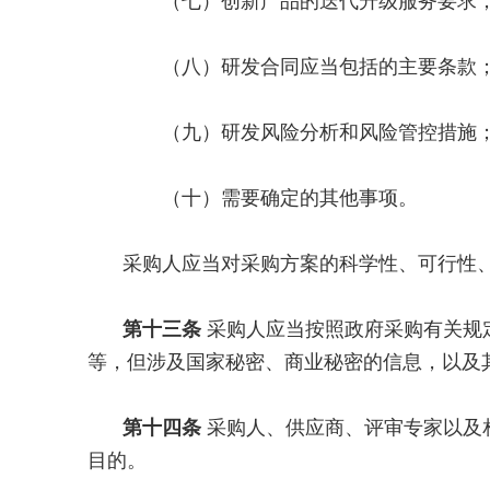
（七）创新产品的迭代升级服务要求
（八）研发合同应当包括的主要条款
（九）研发风险分析和风险管控措施
（十）需要确定的其他事项。
采购人应当对采购方案的科学性、可行性
第十三条
采购人应当按照政府采购有关规
等，但涉及国家秘密、商业秘密的信息，以及
第十四条
采购人、供应商、评审专家以及
目的。