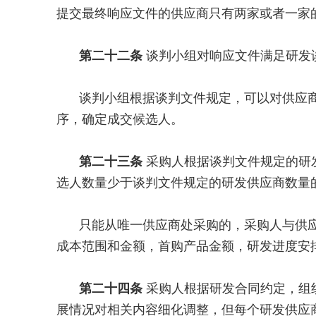
提交最终响应文件的供应商只有两家或者一家
第二十二条
谈判小组对响应文件满足研发
谈判小组根据谈判文件规定，可以对供应
序，确定成交候选人。
第二十三条
采购人根据谈判文件规定的研
选人数量少于谈判文件规定的研发供应商数量
只能从唯一供应商处采购的，采购人与供
成本范围和金额，首购产品金额，研发进度安
第二十四条
采购人根据研发合同约定，组
展情况对相关内容细化调整，但每个研发供应