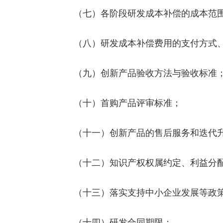
（七）各阶段研发成本补偿的成本范围
（八）研发成本补偿费用的支付方式、
（九）创新产品验收方法与验收标准
（十）首购产品评审标准；
（十一）创新产品的售后服务和迭代升
（十二）知识产权权属约定、利益分配
（十三）落实支持中小企业发展等政策
（十四）研发合同期限；