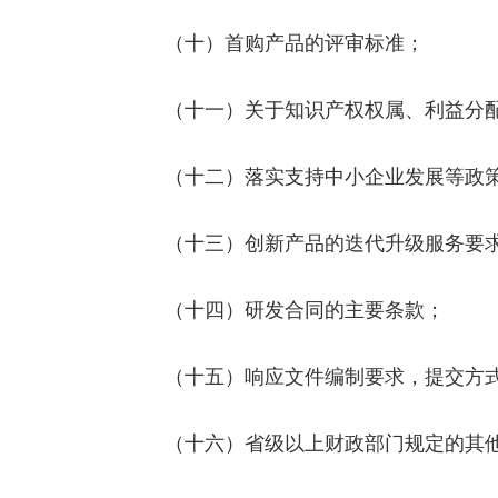
（十）首购产品的评审标准；
（十一）关于知识产权权属、利益分配
（十二）落实支持中小企业发展等政策
（十三）创新产品的迭代升级服务要
（十四）研发合同的主要条款；
（十五）响应文件编制要求，提交方式
（十六）省级以上财政部门规定的其