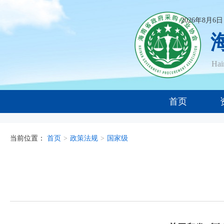
2026年8月6
Ha
首页
当前位置：
首页
>
政策法规
>
国家级