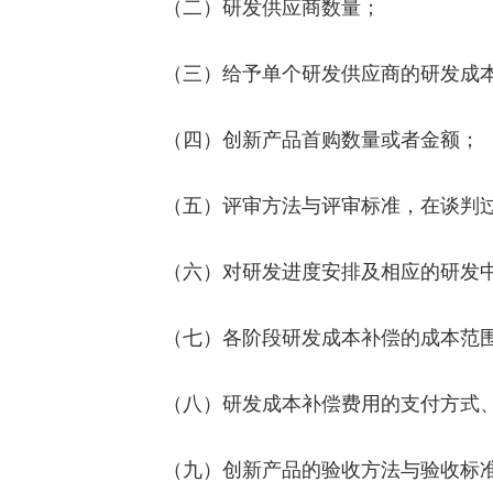
（二）研发供应商数量；
（三）给予单个研发供应商的研发成本
（四）创新产品首购数量或者金额；
（五）评审方法与评审标准，在谈判过
（六）对研发进度安排及相应的研发中
（七）各阶段研发成本补偿的成本范围
（八）研发成本补偿费用的支付方式、
（九）创新产品的验收方法与验收标