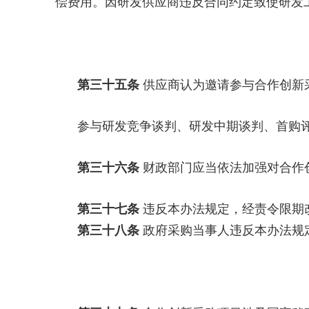
偿费用。因研发供应商违反合同约定致使研发
第三十五条
供应商认为邀请参与合作创新
参与研发竞争谈判、研发中期谈判、首购
第三十六条
财政部门应当依法加强对合作
第三十七条
违反本办法规定，经责令限期
第三十八条
政府采购当事人违反本办法规