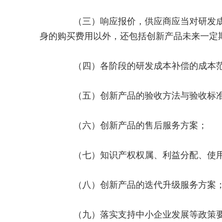
（三）响应报价，供应商应当对研发成本
身的购买费用以外，还包括创新产品未来一定
（四）各阶段的研发成本补偿的成本范
（五）创新产品的验收方法与验收标
（六）创新产品的售后服务方案；
（七）知识产权权属、利益分配、使用
（八）创新产品的迭代升级服务方案
（九）落实支持中小企业发展等政策要