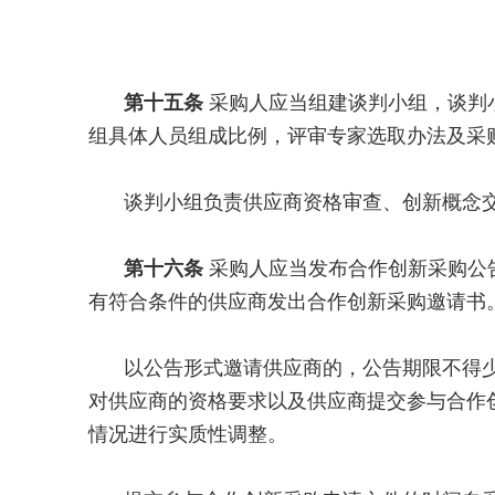
第十五条
采购人应当组建谈判小组，谈判
组具体人员组成比例，评审专家选取办法及采
谈判小组负责供应商资格审查、创新概念
第十六条
采购人应当发布合作创新采购公
有符合条件的供应商发出合作创新采购邀请书
以公告形式邀请供应商的，公告期限不得
对供应商的资格要求以及供应商提交参与合作
情况进行实质性调整。