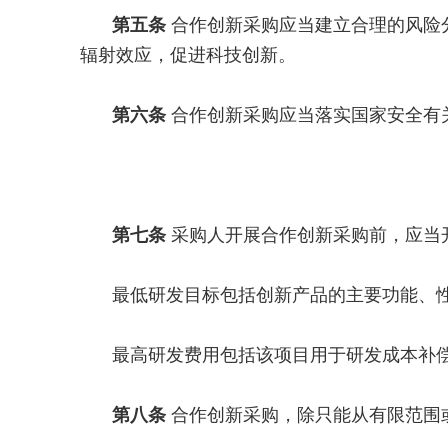
第五条
合作创新采购应当建立合理的风险
辐射效应，促进科技创新。
第六条
合作创新采购应当落实国家安全有
第七条
采购人开展合作创新采购前，应当
最低研发目标包括创新产品的主要功能、
最高研发费用包括该项目用于研发成本补
第八条
合作创新采购，除只能从有限范围