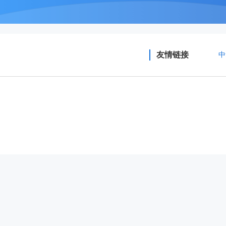
友情链接
中