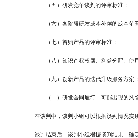
（五）研发竞争谈判的评审标准；
（六）各阶段研发成本补偿的成本范围
（七）首购产品的评审标准；
（八）知识产权权属、利益分配、使用
（九）创新产品的迭代升级服务方案
（十）研发合同履行中可能出现的风险
在谈判中，谈判小组可以根据谈判情况实
谈判结束后，谈判小组根据谈判结果，确