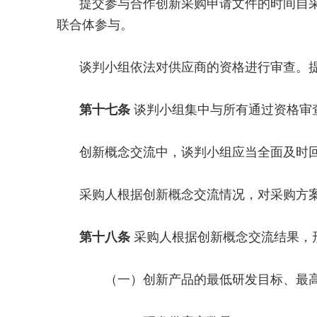
提交参与合作创新采购申请文件的时间自
联合体参与。
谈判小组依法对供应商的资格进行审查。
第十七条
谈判小组集中与所有通过资格审
创新概念交流中，谈判小组应当全面及时
采购人根据创新概念交流情况，对采购方
第十八条
采购人根据创新概念交流结果，
（一）创新产品的最低研发目标、最高