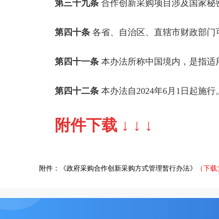
第三十九条
合作创新采购项目涉及国家秘
第四十条
各省、自治区、直辖市财政部门
第四十一条
本办法所称中国境内，是指适
第四十二条
本办法自2024年6月1日起施行
附件下载 ↓ ↓ ↓
附件：《政府采购合作创新采购方式管理暂行办法》
（下载