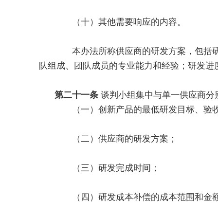
（十）其他需要响应的内容。
本办法所称供应商的研发方案，包括研发
队组成、团队成员的专业能力和经验；研发进
第二十一条
谈判小组集中与单一供应商分
（一）创新产品的最低研发目标、验收
（二）供应商的研发方案；
（三）研发完成时间；
（四）研发成本补偿的成本范围和金额