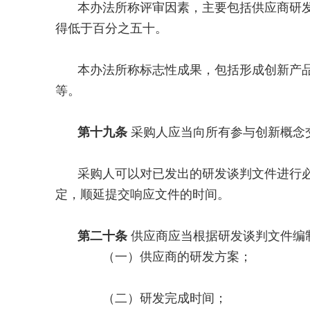
本办法所称评审因素，主要包括供应商研
得低于百分之五十。
本办法所称标志性成果，包括形成创新产
等。
第十九条
采购人应当向所有参与创新概念
采购人可以对已发出的研发谈判文件进行
定，顺延提交响应文件的时间。
第二十条
供应商应当根据研发谈判文件编
（一）供应商的研发方案；
（二）研发完成时间；