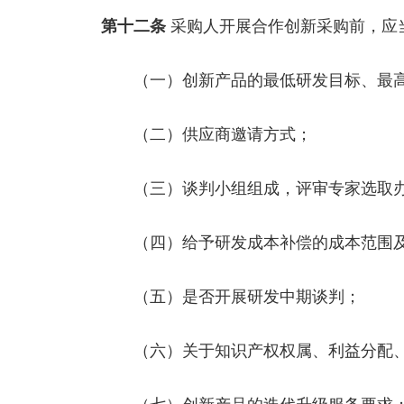
第十二条
采购人开展合作创新采购前，应
（一）创新产品的最低研发目标、最高
（二）供应商邀请方式；
（三）谈判小组组成，评审专家选取办
（四）给予研发成本补偿的成本范围及
（五）是否开展研发中期谈判；
（六）关于知识产权权属、利益分配、