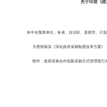
关于印发《政府采购合作创
各中央预算单位，各省、自治区、直辖市、计划
为贯彻落实《深化政府采购制度改革方案》，
附件：政府采购合作创新采购方式管理暂行