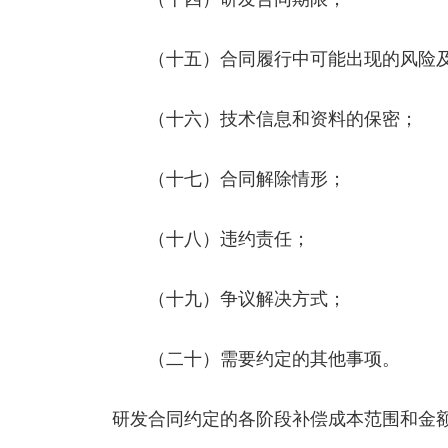
（十五）合同履行中可能出现的风险及
（十六）技术信息和资料的保密；
（十七）合同解除情形；
（十八）违约责任；
（十九）争议解决方式；
（二十）需要约定的其他事项。
研发合同约定的各阶段补偿成本范围和金