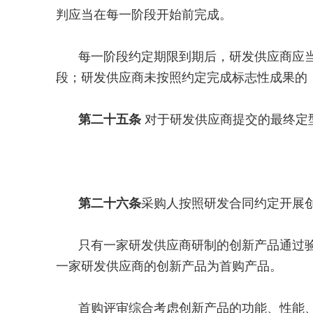
判应当在每一阶段开始前完成。
每一阶段约定期限到期后，研发供应商应
段；研发供应商未按照约定完成标志性成果的
第二十五条
对于研发供应商提交的最终定
第二十六条
采购人按照研发合同约定开展
只有一家研发供应商研制的创新产品通过
一家研发供应商的创新产品为首购产品。
首购评审综合考虑创新产品的功能、性能