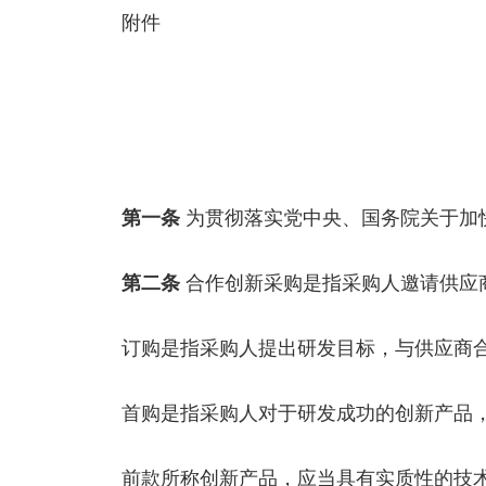
附件
第一条
为贯彻落实党中央、国务院关于加
第二条
合作创新采购是指采购人邀请供应
订购是指采购人提出研发目标，与供应商
首购是指采购人对于研发成功的创新产品
前款所称创新产品，应当具有实质性的技