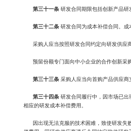
第三十一条
研发合同期限包括创新产品研
第三十二条
研发合同为成本补偿合同。成
采购人应当按照研发合同约定向研发供应
预留份额专门面向中小企业的合作创新采
第三十三条
采购人应当向首购产品供应商
第三十四条
研发合同履行中，因市场已出
相应的研发成本补偿费用。
因出现无法克服的技术困难，致使研发失