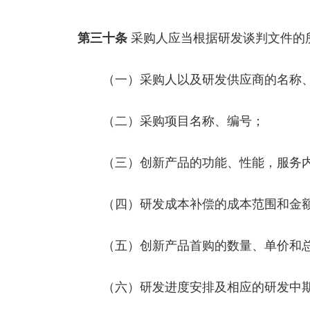
第三十条
采购人应当根据研发谈判文件的
（一）采购人以及研发供应商的名称、
（二）采购项目名称、编号；
（三）创新产品的功能、性能，服务内
（四）研发成本补偿的成本范围和金额
（五）创新产品首购的数量、单价和
（六）研发进度安排及相应的研发中期