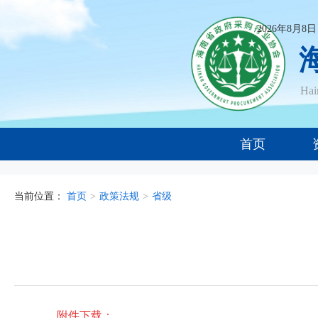
2026年8月8
Ha
首页
当前位置：
首页
>
政策法规
>
省级
附件下载：