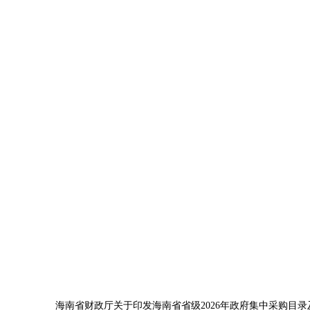
海南省财政厅关于印发海南省省级2026年政府集中采购目