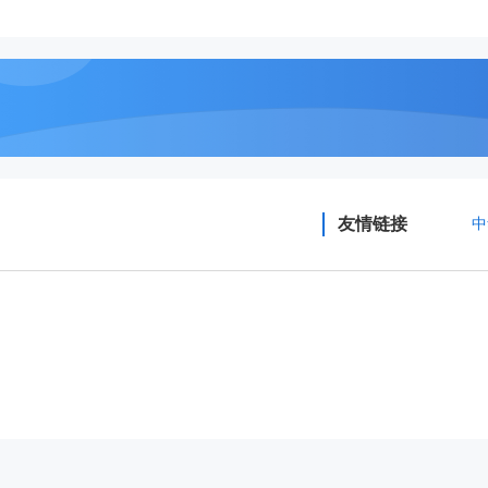
友情链接
中