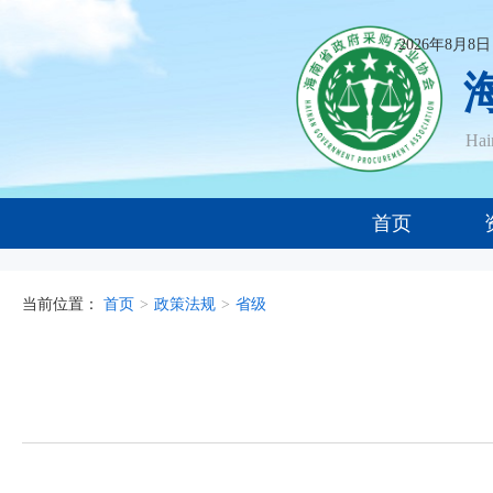
2026年8月8
Ha
首页
当前位置：
首页
>
政策法规
>
省级