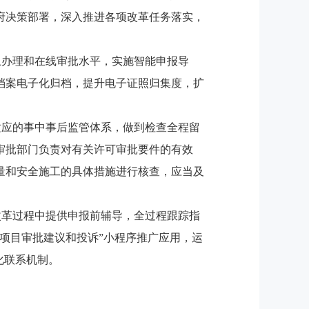
府决策部署，深入推进各项改革任务落实，
上办理和在线审批水平，实施智能申报导
档案电子化归档，提升电子证照归集度，扩
适应的事中事后监管体系，做到检查全程留
审批部门负责对有关许可审批要件的有效
量和安全施工的具体措施进行核查，应当及
改革过程中提供申报前辅导，全过程跟踪指
项目审批建议和投诉”小程序推广应用，运
化联系机制。