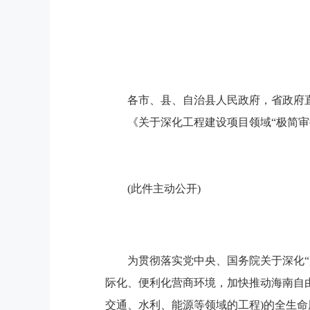
各市、县、自治县人民政府，省政府
《关于深化工程建设项目领域“极简
(此件主动公开)
为贯彻落实党中央、国务院关于深化“
际化、便利化营商环境，加快推动海南自
交通、水利、能源等领域的工程)的全生