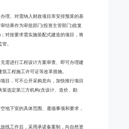
并办理。对需纳入财政项目库安排预算的基
审结果作为审批部门(投资主管部门)批复
)；对按要求需实施装配式建造的项目，将
监管。
，无需进行工程设计方案审查、即可办理建
建筑工程施工许可证等改革措施。
购项目，可不公开采购意向，加快推行项目
策选定第三方机构(含设计、造价、勘
防空地下室的具体范围、遵循事项和要求，
成放线工作后，采用承诺备案制，向自然资