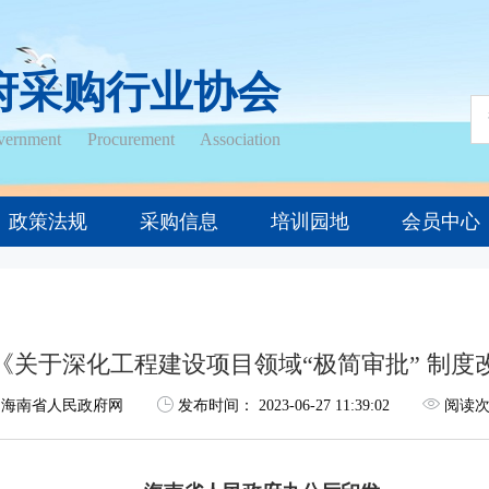
府采购行业协会
ernment Procurement Association
政策法规
采购信息
培训园地
会员中心
《关于深化工程建设项目领域“极简审批” 制度
海南省人民政府网
发布时间：
2023-06-27 11:39:02
阅读