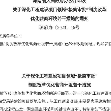
海南省人民政府办公厅印发
关于深化工程建设项目领域“极简审批”制度改革
优化营商环境若干措施的通知
琼府办〔2023〕16号
直属各单位：
审批”制度改革优化营商环境若干措施》已经省政府同意，现印发
关于深化工程建设项目领域“极简审批”
制度改革优化营商环境若干措施
放管服”改革和优化营商环境的决策部署，进一步深化工程建设项
由贸易港建设项目落地实施，从工程建设项目(主要是房屋建筑
命周期流程出发，聚焦重点环节和关键节点改革，特制定如下措施