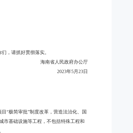
你们，请抓好贯彻落实。
海南省人民政府办公厅
2023年5月23日
目“极简审批”制度改革，营造法治化、国
和城市基础设施等工程，不包括特殊工程和
。