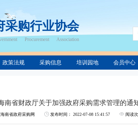
府采购行业协会
ernment Procurement Association
政策法规
采购信息
培训园地
会员中心
海南省财政厅关于加强政府采购需求管理的通
海南省政府采购网
发布时间：
2022-07-08 15:41:57
阅读