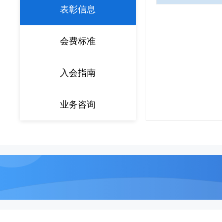
表彰信息
会费标准
入会指南
业务咨询