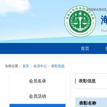
2026年8月8
Ha
首页
当前位置：
首页
>
会员中心
>
表彰信息
会员名录
表彰信息
会员活动
表彰名称