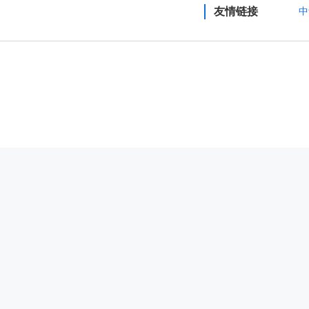
友情链接
中