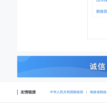
财政部
友情链接
中华人民共和国财政部
|
海南省财政