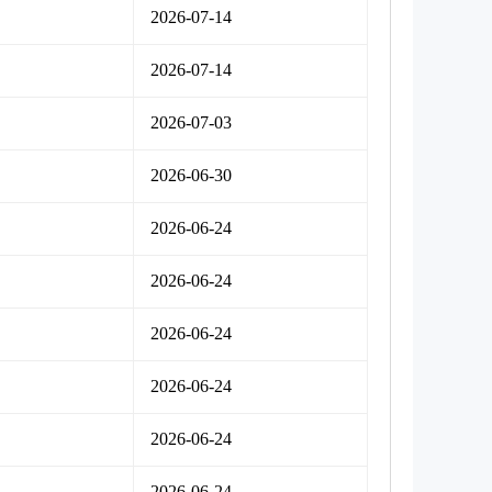
2026-07-14
2026-07-14
2026-07-03
2026-06-30
2026-06-24
2026-06-24
2026-06-24
2026-06-24
2026-06-24
2026-06-24