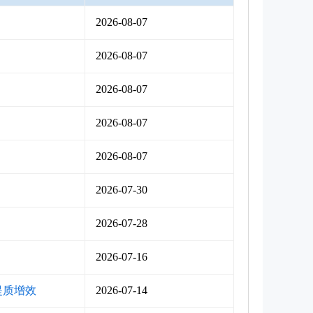
2026-08-07
2026-08-07
2026-08-07
2026-08-07
2026-08-07
2026-07-30
2026-07-28
2026-07-16
提质增效
2026-07-14