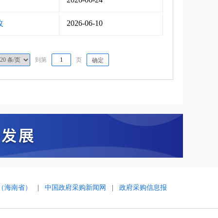
改
2026-06-10
到第
页
确定
（海南省）
|
中国政府采购新闻网
|
政府采购信息报