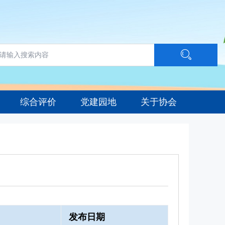
综合评价
党建园地
关于协会
发布日期