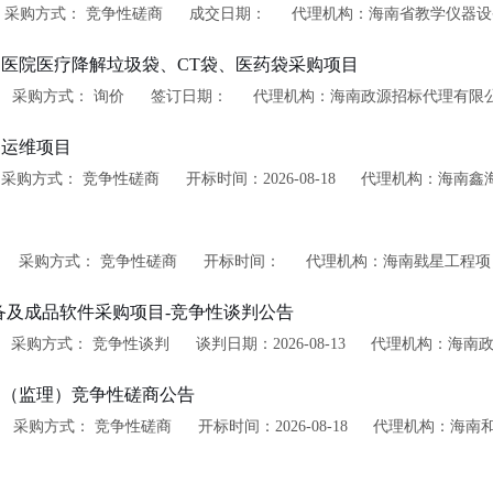
采购方式： 竞争性磋商
成交日期：
代理机构：海南省教学仪器设
医院医疗降解垃圾袋、CT袋、医药袋采购项目
采购方式： 询价
签订日期：
代理机构：海南政源招标代理有限
台运维项目
采购方式： 竞争性磋商
开标时间：2026-08-18
代理机构：海南鑫
采购方式： 竞争性磋商
开标时间：
代理机构：海南戥星工程项
备及成品软件采购项目-竞争性谈判公告
采购方式： 竞争性谈判
谈判日期：2026-08-13
代理机构：海南
目（监理）竞争性磋商公告
采购方式： 竞争性磋商
开标时间：2026-08-18
代理机构：海南