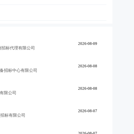
2026-08-09
创招标代理有限公司
2026-08-08
备招标中心有限公司
2026-08-08
有限公司
2026-08-07
廉招标有限公司
2026-08-07