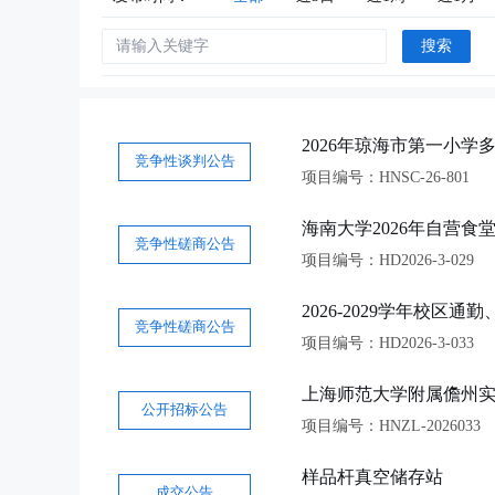
搜索
2026年琼海市第一小
竞争性谈判公告
项目编号：HNSC-26-801
海南大学2026年自营食
竞争性磋商公告
项目编号：HD2026-3-029
2026-2029学年校
竞争性磋商公告
项目编号：HD2026-3-033
上海师范大学附属儋州实
公开招标公告
项目编号：HNZL-2026033
样品杆真空储存站
成交公告