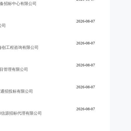
备招标中心有限公司
2026-08-07
公司
2026-08-07
海创工程咨询有限公司
2026-08-07
目管理有限公司
2026-08-07
政通招投标有限公司
2026-08-07
和信源招标代理有限公司