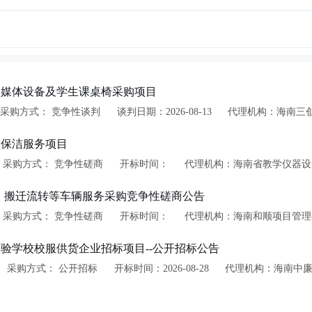
学多媒体设备及学生课桌椅采购项目
采购方式： 竞争性谈判
谈判日期：2026-08-13
代理机构：海南三
堂保洁服务项目
采购方式： 竞争性磋商
开标时间：
代理机构：海南省教学仪器设
区通勤、搬迁流转等车辆服务采购竞争性磋商公告
采购方式： 竞争性磋商
开标时间：
代理机构：海南和顺项目管理
验学校校服供货企业招标项目--公开招标公告
采购方式： 公开招标
开标时间：2026-08-28
代理机构：海南中