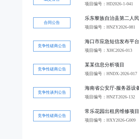
项目编号：HD2026-1-041
乐东黎族自治县第二人民
合同公告
项目编号：HNZY2026-081
海口市应急短信发布平
竞争性磋商公告
项目编号：XHC2026-013
某某信息分析项目
竞争性磋商公告
项目编号：HNDX-2026-017
海南省公安厅-服务器设
竞争性谈判公告
项目编号：HNZT2026-132
常乐花园出租房维修项
竞争性磋商公告
项目编号：HXY2026-G009