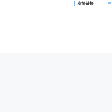
友情链接
中