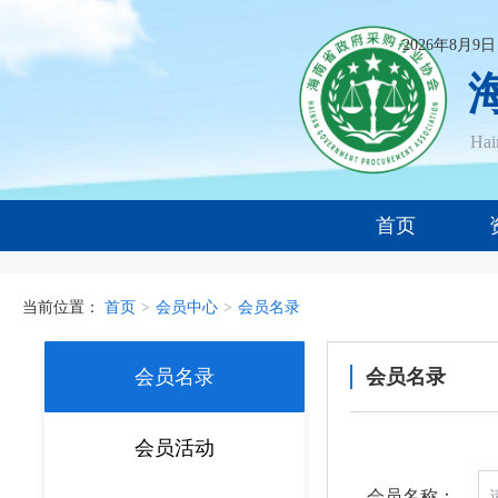
2026年8月9
Ha
首页
当前位置：
首页
>
会员中心
>
会员名录
会员名录
会员名录
会员活动
会员名称：