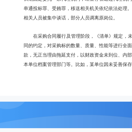
串通投标罪、受贿罪，移送相关机关依纪依法处理。
相关人员被集中谈话，部分人员调离原岗位。
在采购合同履行及管理阶段，《清单》规定，未
同的约定，对采购标的数量、质量、性能等进行全面
款，无正当理由拖延支付，以财政资金未到位、内部
本单位档案管理部门等。比如，某单位因未妥善保存