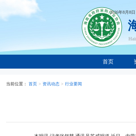
2026年8月8
Ha
首页
当前位置：
首页
>
资讯动态
>
行业要闻