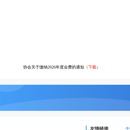
协会关于缴纳2026年度会费的通知
（下载）
友情链接
中