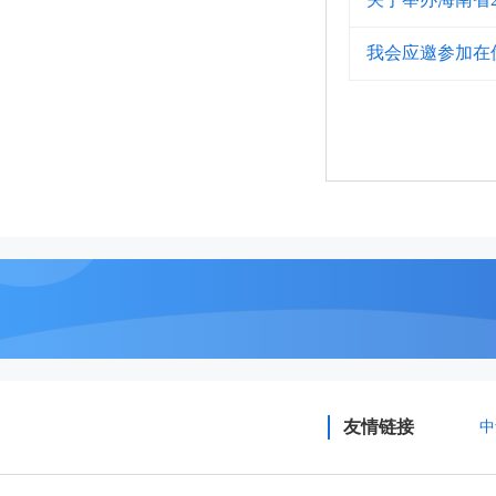
我会应邀参加在
友情链接
中