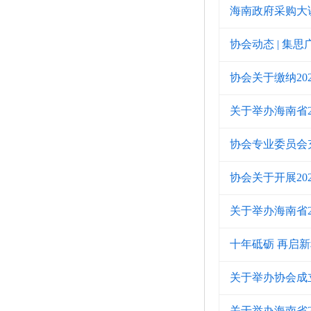
海南政府采购大
协会动态 | 集
协会关于缴纳20
关于举办海南省
协会专业委员会
协会关于开展2
关于举办海南省
十年砥砺 再启
关于举办协会成
关于举办海南省