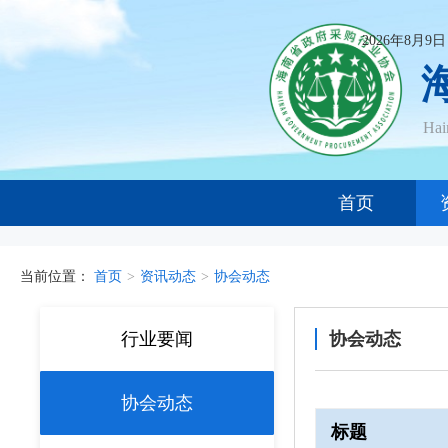
2026年8月9
Ha
首页
当前位置：
首页
>
资讯动态
>
协会动态
行业要闻
协会动态
协会动态
标题