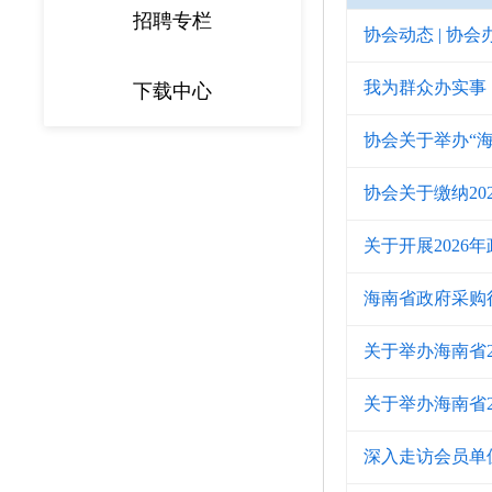
招聘专栏
协会动态 | 协
我为群众办实事
下载中心
协会关于举办“
协会关于缴纳20
关于开展202
海南省政府采购
关于举办海南省
关于举办海南省
深入走访会员单