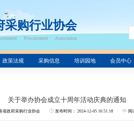
府采购行业协会
ernment Procurement Association
政策法规
采购信息
培训园地
会员中心
关于举办协会成立十周年活动庆典的通知
南省政府采购行业协会
发布时间：
2024-12-05 16:51:18
阅