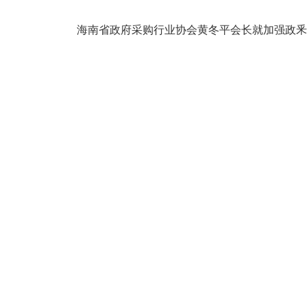
海南省政府采购行业协会黄冬平会长就加强政釆