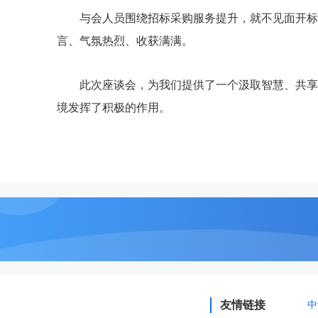
与会人员围绕招标采购服务提升，就不见面开标
言、气氛热烈、收获满满。
此次座谈会，为我们提供了一个汲取智慧、共享
境发挥了积极的作用。
友情链接
中