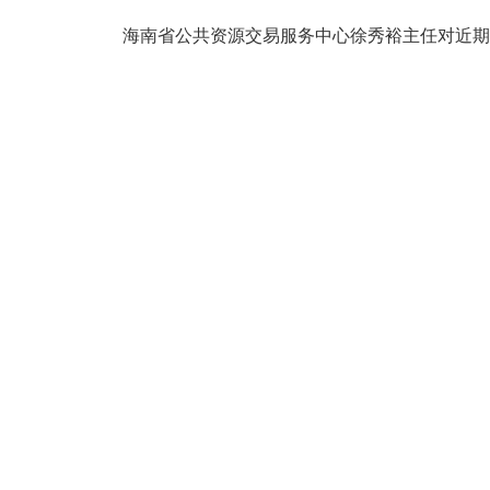
海南省公共资源交易服务中心徐秀裕主任对近期