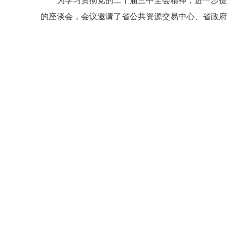
为学习贯彻党的二十届三中全会精神，进一步提
的座谈会，会议邀请了省公共资源交易中心、省政府