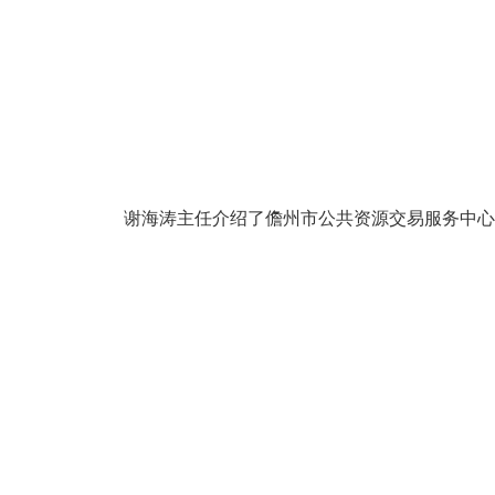
谢海涛主任介绍了儋州市公共资源交易服务中心