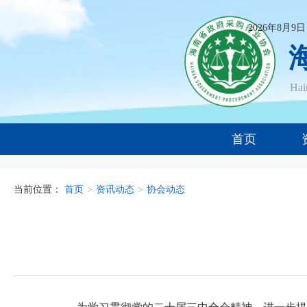
2026年8月9
Ha
首页
当前位置：
首页
>
资讯动态
>
协会动态