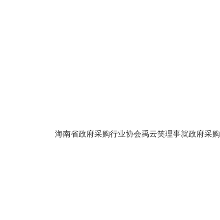
海南省政府采购行业协会禹云笑理事就政府采购