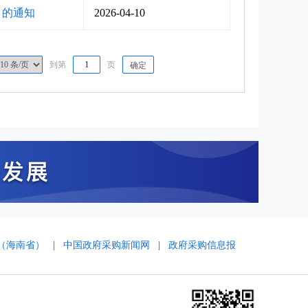
》的通知
2026-04-10
到第
页
确定
（海南省）
|
中国政府采购新闻网
|
政府采购信息报