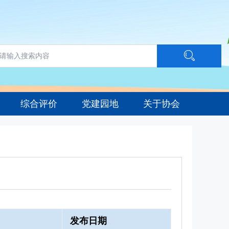
综合评价
党建园地
关于协会
发布日期