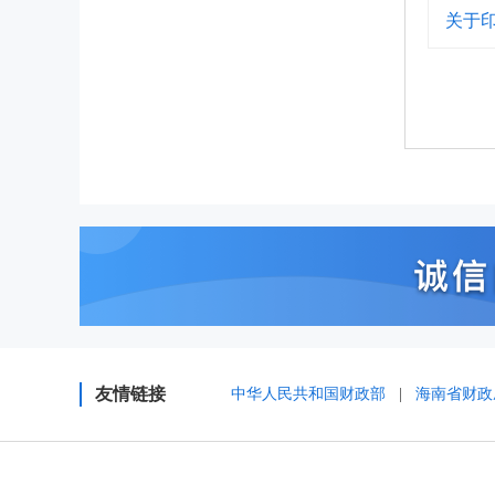
关于
友情链接
中华人民共和国财政部
|
海南省财政