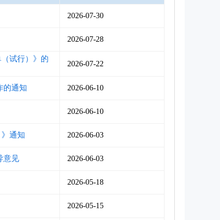
2026-07-30
2026-07-28
单（试行）》的
2026-07-22
作的通知
2026-06-10
2026-06-10
）》通知
2026-06-03
导意见
2026-06-03
2026-05-18
2026-05-15