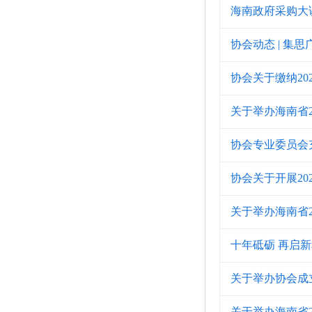
海南政府采购大
协会动态 | 集
协会关于缴纳20
关于举办海南省
协会专业委员会
协会关于开展2
关于举办海南省
十年砥砺 再启
关于举办协会成
关于举办海南省