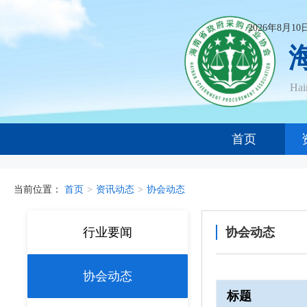
2026年8月1
Ha
首页
当前位置：
首页
>
资讯动态
>
协会动态
行业要闻
协会动态
协会动态
标题