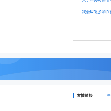
我会应邀参加在
友情链接
中