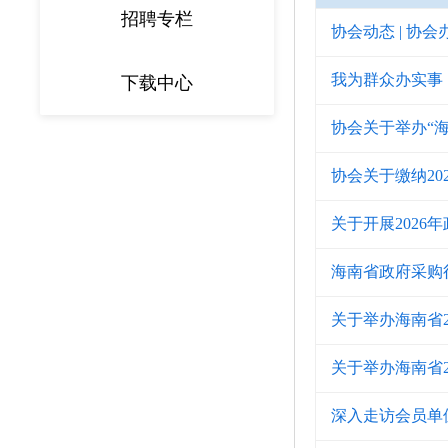
招聘专栏
协会动态 | 协
我为群众办实事
下载中心
协会关于举办“
协会关于缴纳20
关于开展202
海南省政府采购
关于举办海南省
关于举办海南省
深入走访会员单