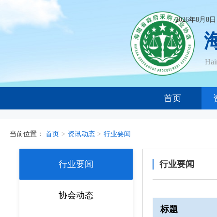
2026年8月8
Ha
首页
当前位置：
首页
>
资讯动态
>
行业要闻
行业要闻
行业要闻
协会动态
标题