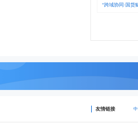
“跨域协同·国
友情链接
中