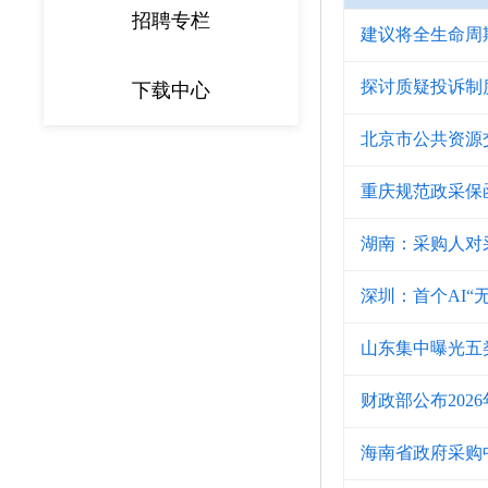
招聘专栏
建议将全生命周
探讨质疑投诉制
下载中心
北京市公共资源
重庆规范政采保
湖南：采购人对
深圳：首个AI“
山东集中曝光五
财政部公布202
海南省政府采购