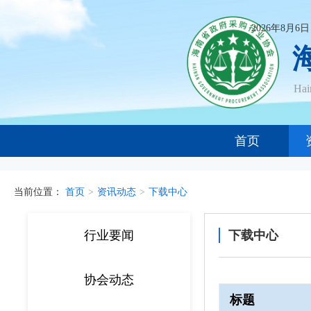
2026年8月6
Ha
首页
当前位置：
首页
>
资讯动态
>
下载中心
行业要闻
下载中心
协会动态
标题