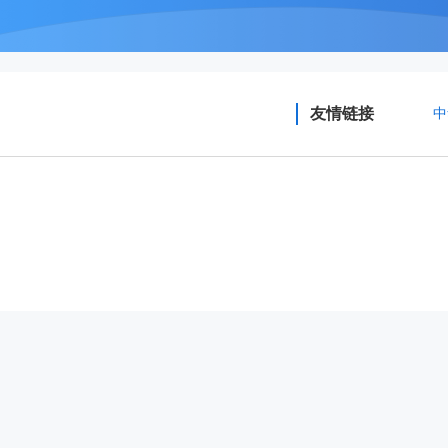
友情链接
中