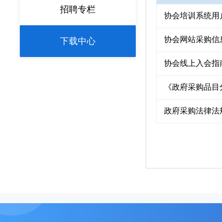
招聘专栏
协会培训系统用
协会网站采购信
下载中心
协会线上入会指
《政府采购品目分
政府采购法律法规汇